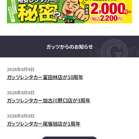
ガッツからのお知らせ
2026年8月9日
ガッツレンタカー富田林店が10周年
2026年8月8日
ガッツレンタカー加古川野口店が3周年
2026年8月8日
ガッツレンタカー尾張旭店が1周年