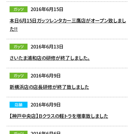
2016年6月15日
ガッツ
本日6月15日ガッツレンタカー三鷹店がオープン致しまし
た!!
2016年6月13日
ガッツ
さいたま浦和店の研修が終了しました。
2016年6月9日
ガッツ
新横浜店の店長研修が終了致しました
2016年6月9日
店舗
【神戸中央店】Ｂクラスの軽トラを増車致しました
2016年6月6日
ガッツ