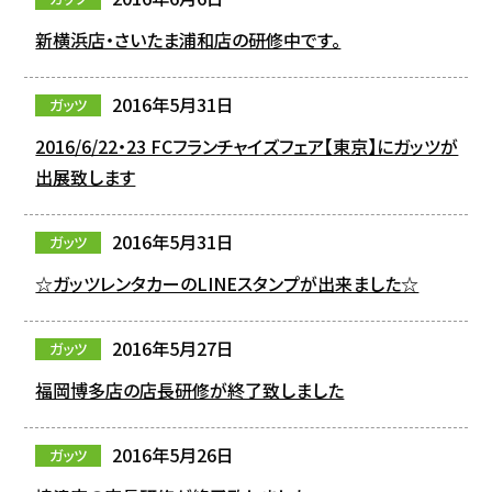
新横浜店・さいたま浦和店の研修中です。
2016年5月31日
ガッツ
2016/6/22・23 FCフランチャイズフェア【東京】にガッツが
出展致します
2016年5月31日
ガッツ
☆ガッツレンタカーのLINEスタンプが出来ました☆
2016年5月27日
ガッツ
福岡博多店の店長研修が終了致しました
2016年5月26日
ガッツ