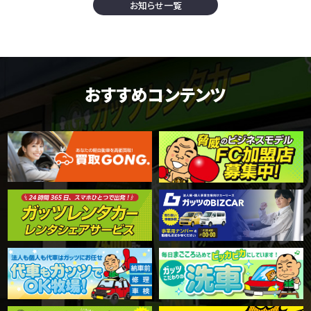
お知らせ一覧
おすすめコンテンツ