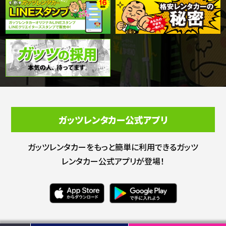
ガッツレンタカー公式アプリ
ガッツレンタカーをもっと簡単に利用できる
ガッツ
レンタカー公式アプリが登場！