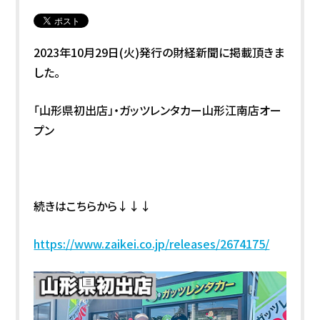
2023年10月29日(火)発行の財経新聞に掲載頂きま
した。
「山形県初出店」・ガッツレンタカー山形江南店オー
プン
続きはこちらから↓↓↓
https://www.zaikei.co.jp/releases/2674175/