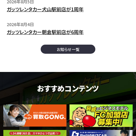
2026年8月5日
ガッツレンタカー犬山駅前店が1周年
2026年8月4日
ガッツレンタカー朝倉駅前店が6周年
お知らせ一覧
おすすめコンテンツ