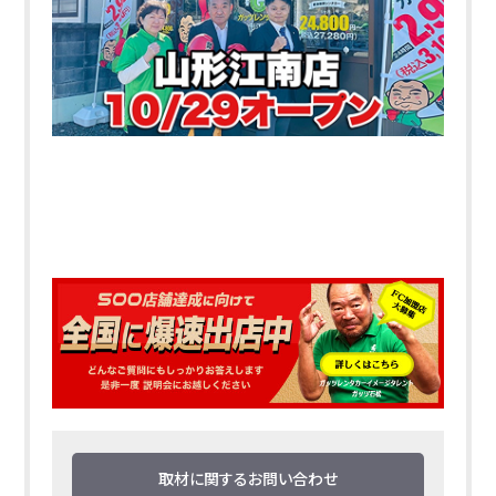
取材に関するお問い合わせ