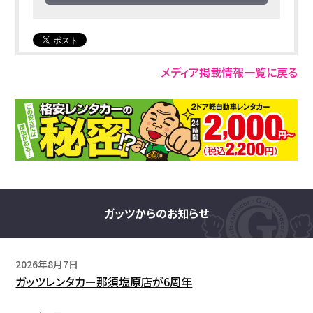
メディア掲載情報一覧に戻る
ガッツからのお知らせ
2026年8月7日
ガッツレンタカー那須塩原店が6周年