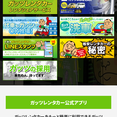
ガッツレンタカー公式アプリ
ガッツレンタカーをもっと簡単に利用できる
ガッツ