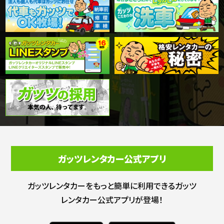
ガッツレンタカー公式アプリ
ガッツレンタカーをもっと簡単に利用できる
ガッツ
レンタカー公式アプリが登場！