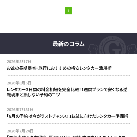
1
最新のコラム
2026年8月7日
お盆の長期帰省・旅行におすすめの格安レンタカー活用術
2026年8月6日
レンタカー3日間の料金相場を完全比較！1週間プランで安くなる逆
転現象と損しない予約のコツ
2026年7月31日
「8月の予約は今がラストチャンス！」お盆に向けたレンタカー準備術
2026年7月24日