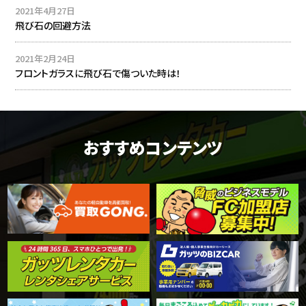
2021年4月27日
飛び石の回避方法
2021年2月24日
フロントガラスに飛び石で傷ついた時は！
おすすめコンテンツ