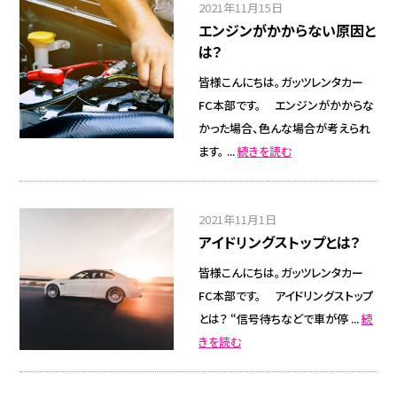
2021年11月15日
エンジンがかからない原因と
は？
皆様こんにちは。ガッツレンタカー
FC本部です。 エンジンがかからな
かった場合、色んな場合が考えられ
ます。 ...
続きを読む
2021年11月1日
アイドリングストップとは？
皆様こんにちは。ガッツレンタカー
FC本部です。 アイドリングストップ
とは？ “信号待ちなどで車が停 ...
続
きを読む