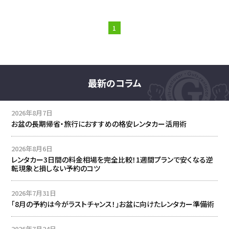
1
最新のコラム
2026年8月7日
お盆の長期帰省・旅行におすすめの格安レンタカー活用術
2026年8月6日
レンタカー3日間の料金相場を完全比較！1週間プランで安くなる逆
転現象と損しない予約のコツ
2026年7月31日
「8月の予約は今がラストチャンス！」お盆に向けたレンタカー準備術
2026年7月24日