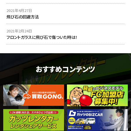
2021年4月27日
飛び石の回避方法
2021年2月24日
フロントガラスに飛び石で傷ついた時は！
おすすめコンテンツ