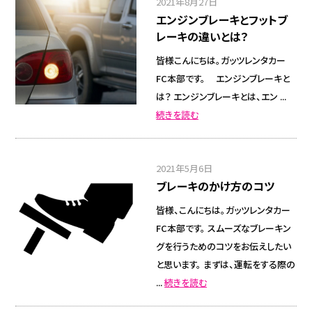
2021年8月27日
エンジンブレーキとフットブ
レーキの違いとは？
皆様こんにちは。ガッツレンタカー
FC本部です。 エンジンブレーキと
は？ エンジンブレーキとは、エン ...
続きを読む
2021年5月6日
ブレーキのかけ方のコツ
皆様、こんにちは。ガッツレンタカー
FC本部です。 スムーズなブレーキン
グを行うためのコツをお伝えしたい
と思います。 まずは、運転をする際の
...
続きを読む