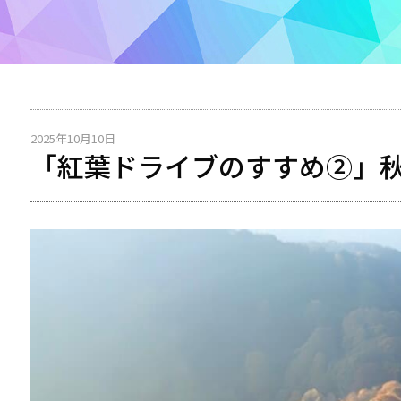
2025年10月10日
「紅葉ドライブのすすめ②」