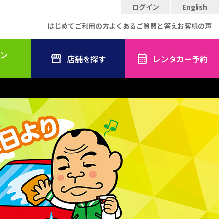
ログイン
English
はじめてご利用の方
よくあるご質問と答え
お客様の声
ン
店舗を探す
レンタカー予約