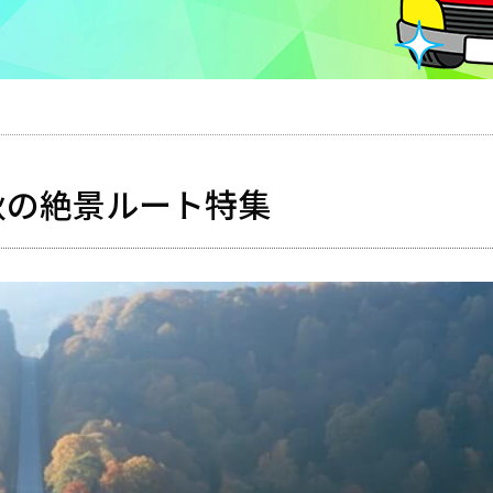
秋の絶景ルート特集