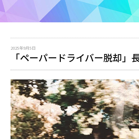
2025年9月5日
「ペーパードライバー脱却」