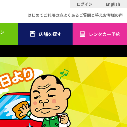
ログイン
English
はじめてご利用の方
よくあるご質問と答え
お客様の声
ン
店舗を探す
レンタカー予約