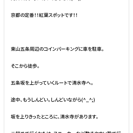
京都の定番！！紅葉スポットです！！
東山五条周辺のコインパーキングに車を駐車。
そこから徒歩。
五条坂を上がっていくルートで清水寺へ。
途中、もうしんどい。しんどいながら(^_^;)
坂を上りきったところに、清水寺があります。