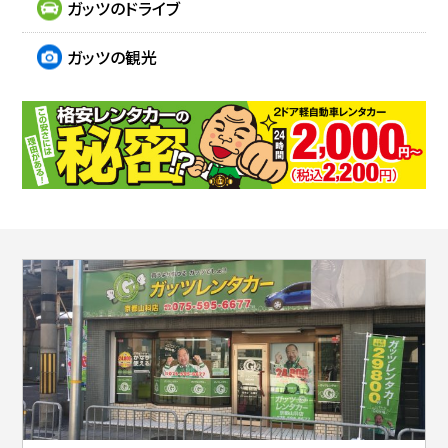
ガッツのドライブ
ガッツの観光