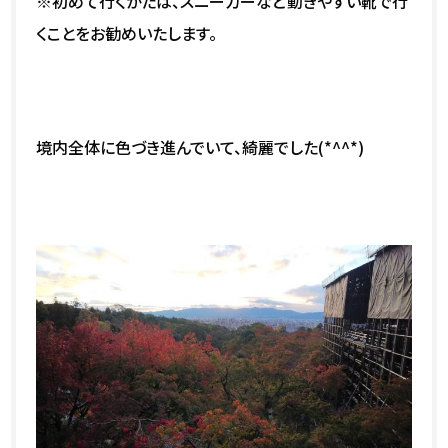
※初めて行くかたは、スニーカーなど動きやすい靴で行
くことをお勧めいたします。
境内全体に色づき進んでいて、綺麗でした(*^^*)