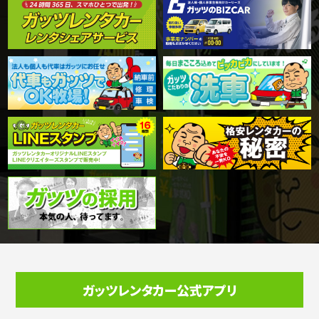
ガッツレンタカー公式アプリ