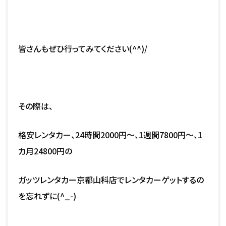
皆さんもぜひ行ってみてください(^^)/
その際は、
格安レンタカー、24時間2000円～、1週間7800円～、1
カ月24800円の
ガッツレンタカー京都山科店でレンタカーゲットするの
を忘れずに(^_-)