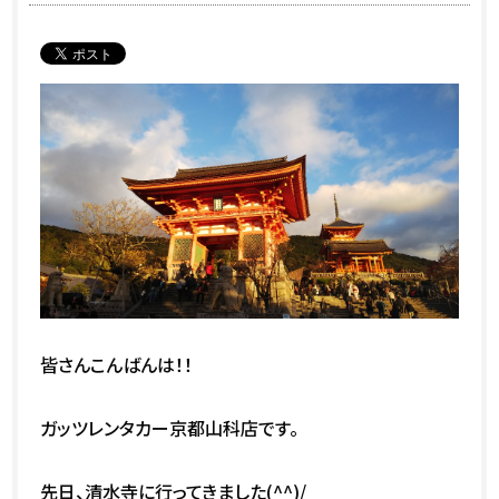
皆さんこんばんは！！
ガッツレンタカー京都山科店です。
先日、清水寺に行ってきました(^^)/