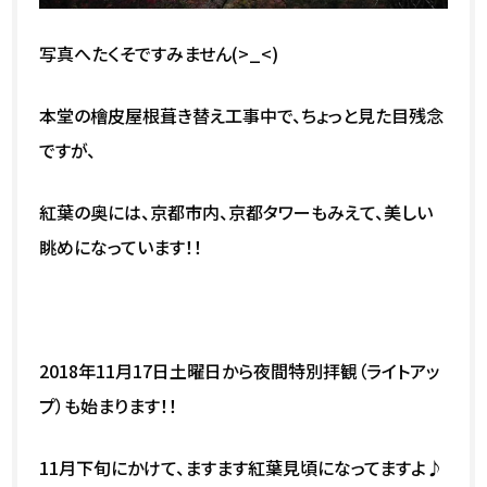
写真へたくそですみません(>_<)
本堂の檜皮屋根葺き替え工事中で、ちょっと見た目残念
ですが、
紅葉の奥には、京都市内、京都タワーもみえて、美しい
眺めになっています！！
2018年11月17日土曜日から夜間特別拝観（ライトアッ
プ）も始まります！！
11月下旬にかけて、ますます紅葉見頃になってますよ♪