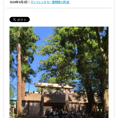
2024年5月2日
｜
ガッツレンタカー豊明西川町店