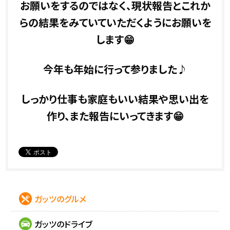
お願いをするのではなく、現状報告とこれか
らの結果をみていていただくようにお願いを
します😁
今年も年始に行って参りました♪
しっかり仕事も家庭もいい結果や思い出を
作り、また報告にいってきます😁
ガッツのグルメ
ガッツのドライブ