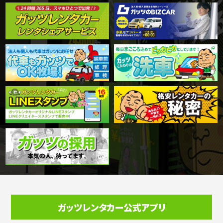
ガッツレンタカー公式アプリ