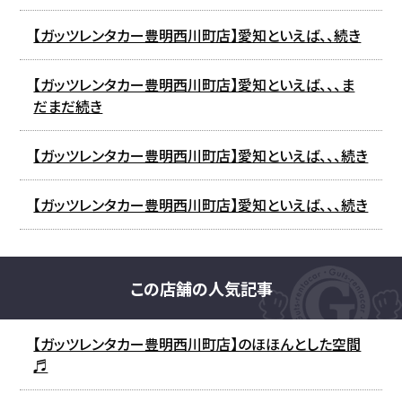
【ガッツレンタカー豊明西川町店】愛知といえば、、続き
【ガッツレンタカー豊明西川町店】愛知といえば、、、ま
だまだ続き
【ガッツレンタカー豊明西川町店】愛知といえば、、、続き
【ガッツレンタカー豊明西川町店】愛知といえば、、、続き
この店舗の人気記事
【ガッツレンタカー豊明西川町店】のほほんとした空間
♬