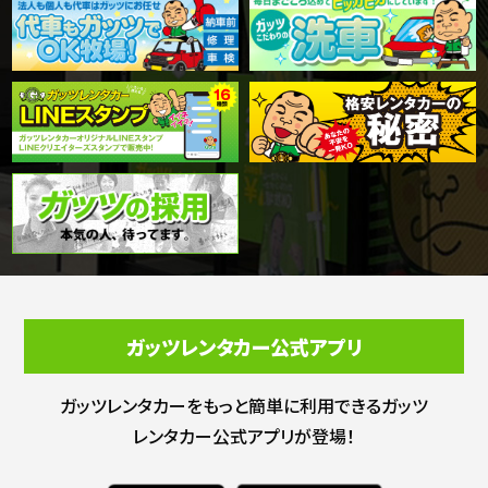
ガッツレンタカー公式アプリ
ガッツレンタカーをもっと簡単に利用できる
ガッツ
レンタカー公式アプリが登場！