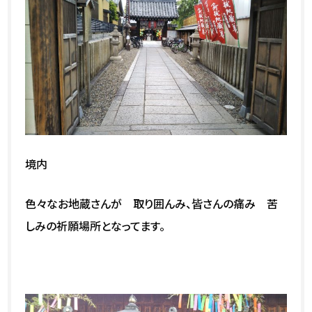
境内
色々なお地蔵さんが 取り囲んみ、皆さんの痛み 苦
しみの祈願場所となってます。