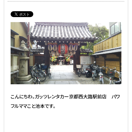
こんにちわ。ガッツレンタカー京都西大路駅前店 パワ
フルママこと池本です。