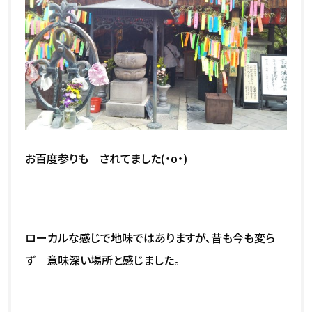
お百度参りも されてました(・o・)
ローカルな感じで地味ではありますが、昔も今も変ら
ず 意味深い場所と感じました。