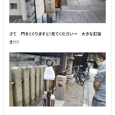
さて 門をくぐりますと！見てください→ 大きな釘抜
き！！！