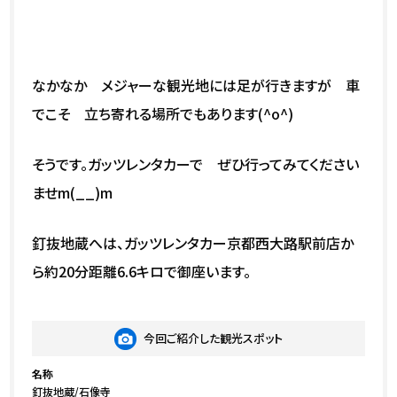
なかなか メジャーな観光地には足が行きますが 車
でこそ 立ち寄れる場所でもあります(^o^)
そうです。ガッツレンタカーで ぜひ行ってみてください
ませm(__)m
釘抜地蔵へは、ガッツレンタカー京都西大路駅前店か
ら約20分距離6.6キロで御座います。
今回ご紹介した観光スポット
名称
釘抜地蔵/石像寺