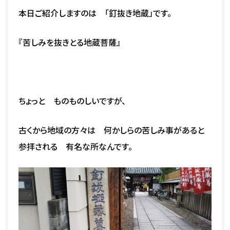
本日ご紹介しますのは 「釘抜き地蔵」です。
『苦しみを抜きとる地蔵菩薩』
ちょっと ものものしいですが、
古くから地域の方々は 何かしらの苦しみ事があると
参拝される 有名な所なんです。