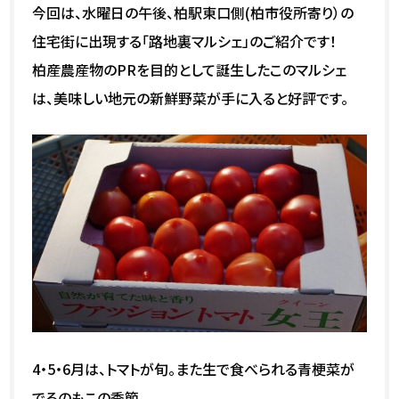
今回は、水曜日の午後、柏駅東口側(柏市役所寄り）の
住宅街に出現する「路地裏マルシェ」のご紹介です！
柏産農産物のPRを目的として誕生したこのマルシェ
は、美味しい地元の新鮮野菜が手に入ると好評です。
4・5・6月は、トマトが旬。また生で食べられる青梗菜が
でるのもこの季節。