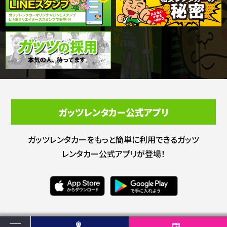
ガッツレンタカー公式アプリ
ガッツレンタカーをもっと簡単に利用できる
ガッツ
レンタカー公式アプリが登場！