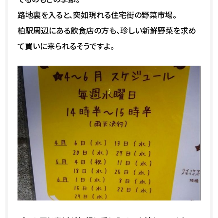
路地裏を入ると、突如現れる住宅街の野菜市場。
柏駅周辺にある飲食店の方も、珍しい新鮮野菜を求め
て買いに来られるそうですよ。