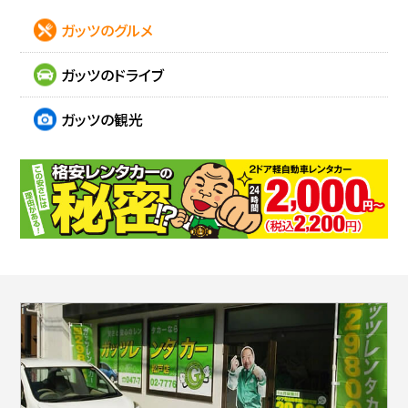
ガッツのグルメ
ガッツのドライブ
ガッツの観光