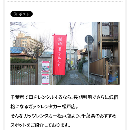
千葉県で車をレンタルするなら、長期利用でさらに低価
格になるガッツレンタカー松戸店。
そんなガッツレンタカー松戸店より、千葉県のおすすめ
スポットをご紹介しております。