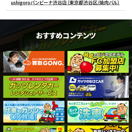
ushigoroバンビーナ渋谷店（東京都渋谷区/焼肉バル）
おすすめコンテンツ