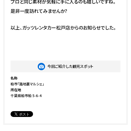
プロと同じ素材が気軽に手に入るのも嬉しいですね。
是非一度訪れてみませんか?
以上、ガッツレンタカー松戸店からのお知らせでした。
今回ご紹介した観光スポット
名称
柏市「路地裏マルシェ」
所在地
千葉県柏市柏 5-6-4