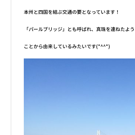
本州と四国を結ぶ交通の要となっています！
「パールブリッジ」とも呼ばれ、真珠を連ねたよう
ことから由来しているみたいです(*^^*)