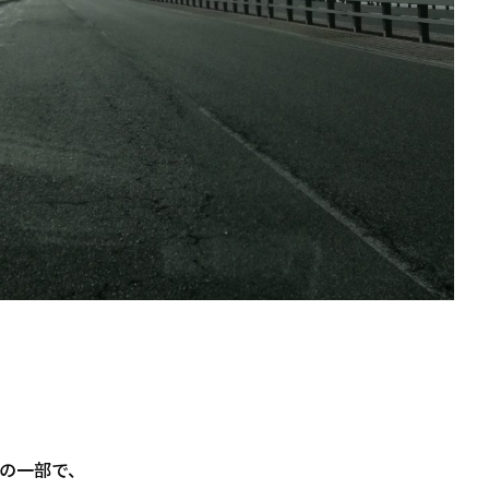
の一部で、