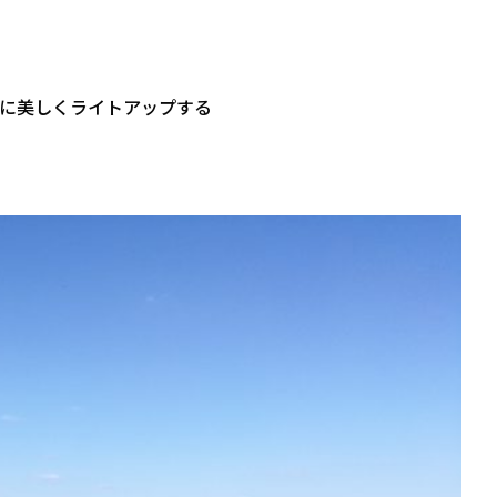
に美しくライトアップする