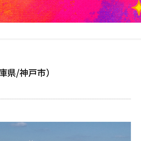
庫県/神戸市）