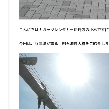
こんにちは！ガッツレンタカー伊丹店の小林です(*‘
今回は、兵庫県が誇る！明石海峡大橋をご紹介しま