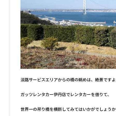
淡路サービスエリアからの橋の眺めは、絶景ですよ
ガッツレンタカー伊丹店でレンタカーを借りて、
世界一の吊り橋を横断してみてはいかがでしょうか＼(