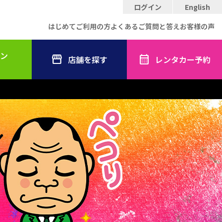
ログイン
English
はじめてご利用の方
よくあるご質問と答え
お客様の声
ン
店舗を探す
レンタカー予約