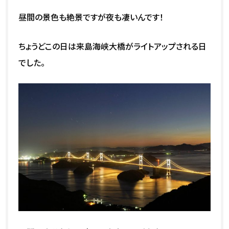
昼間の景色も絶景ですが夜も凄いんです！
ちょうどこの日は来島海峡大橋がライトアップされる日
でした。