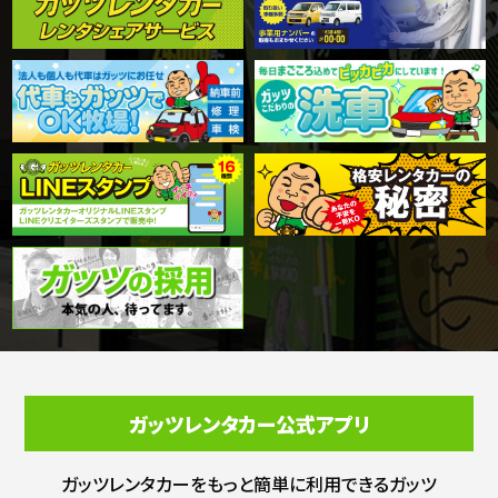
ガッツレンタカー公式アプリ
ガッツレンタカーをもっと簡単に利用できる
ガッツ