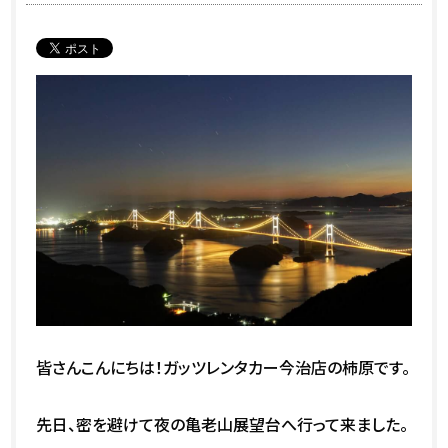
皆さんこんにちは！ガッツレンタカー今治店の柿原です。
先日、密を避けて夜の亀老山展望台へ行って来ました。