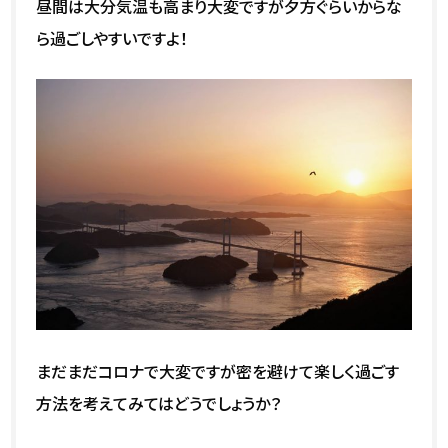
昼間は大分気温も高まり大変ですが夕方ぐらいからな
ら過ごしやすいですよ！
まだまだコロナで大変ですが密を避けて楽しく過ごす
方法を考えてみてはどうでしょうか？