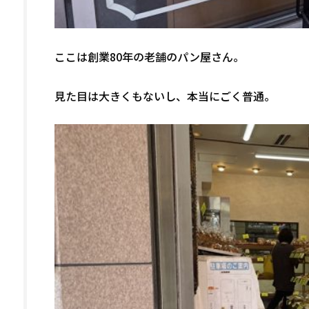
ここは創業80年の老舗のパン屋さん。
見た目は大きくもないし、本当にごく普通。