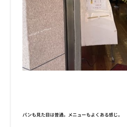
パンも見た目は普通。メニューもよくある感じ。