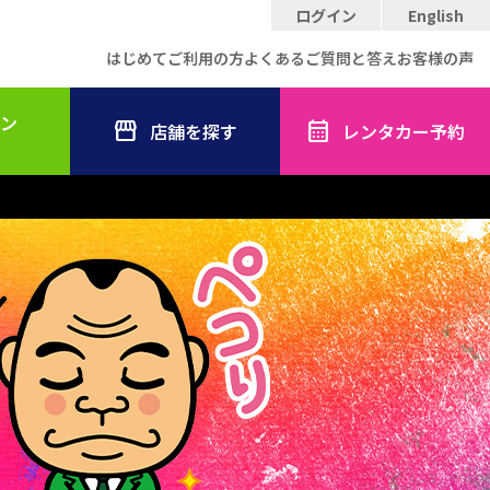
ログイン
English
はじめてご利用の方
よくあるご質問と答え
お客様の声
ン
店舗を探す
レンタカー予約