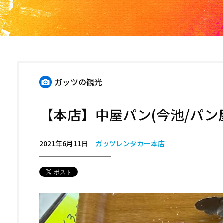
ガッツの観光
【本店】中屋パン(今池/パン
2021年6月11日
｜
ガッツレンタカー本店