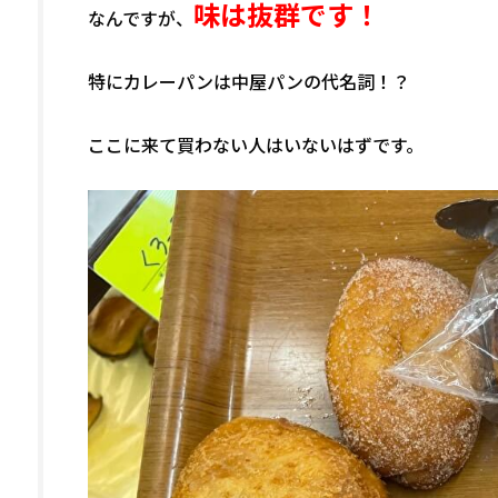
味は抜群です！
なんですが、
特にカレーパンは中屋パンの代名詞！？
ここに来て買わない人はいないはずです。