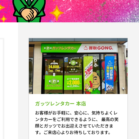
ガッツレンタカー 本店
お客様がお手軽に、安心に、気持ちよくレ
ンタカーをご利用できるように、 最高の笑
顔とガッツでお出迎えさせていただきま
す。ご来店心よりお待ちしております。