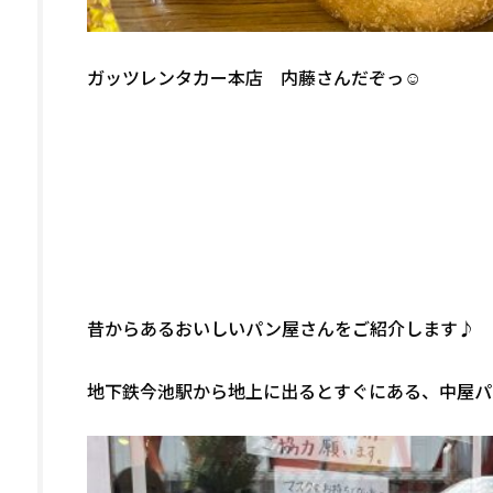
ガッツレンタカー本店 内藤さんだぞっ☺
昔からあるおいしいパン屋さんをご紹介します♪
地下鉄今池駅から地上に出るとすぐにある、中屋パ