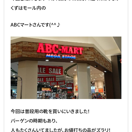
くずはモール内の
ABCマートさんです(^^♪
今回は普段用の靴を買いにいきました！
バーゲンの時期もあり、
人もたくさんいてましたが、お値打ちの品がズラリ！