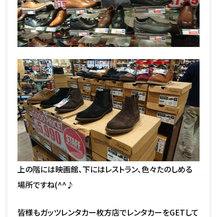
上の階には映画館、下にはレストラン、色々たのしめる
場所ですね(^^♪
皆様もガッツレンタカー枚方店でレンタカーをGETして