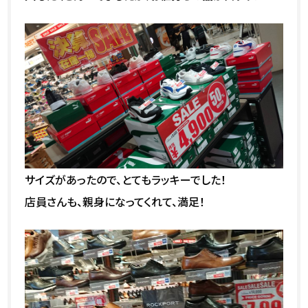
サイズがあったので、とてもラッキーでした！
店員さんも、親身になってくれて、満足！