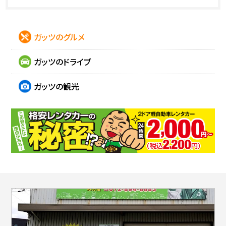
ガッツのグルメ
ガッツのドライブ
ガッツの観光