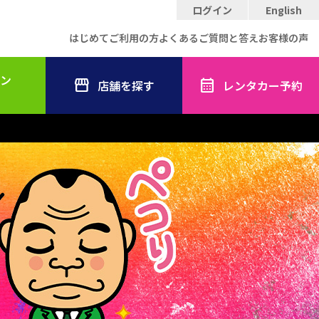
ログイン
English
はじめてご利用の方
よくあるご質問と答え
お客様の声
ン
店舗を探す
レンタカー予約