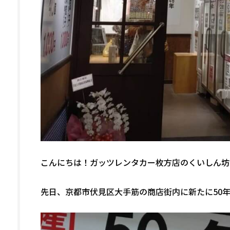
こんにちは！ガッツレンタカー枚方店のくいしん坊姫
先日、京都市伏見区大手筋の商店街内に新たに50