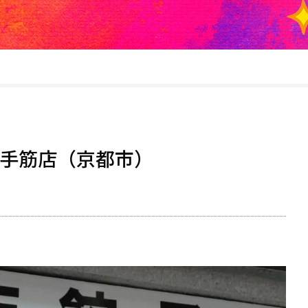
大手筋店（京都市）