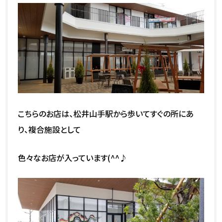
こちらのお店は、松井山手駅から歩いてすぐの所にあ
り、複合施設として
色々なお店が入っています(^^♪