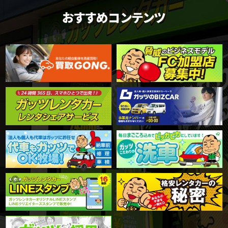
おすすめコンテンツ