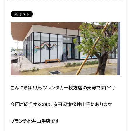
こんにちは！ガッツレンタカー枚方店の天野です(^^♪
今回ご紹介するのは、京田辺市松井山手にあります
ブランチ松井山手店です