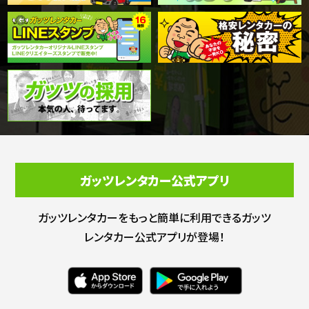
ガッツレンタカー公式アプリ
ガッツレンタカーをもっと簡単に利用できる
ガッツ
レンタカー公式アプリが登場！