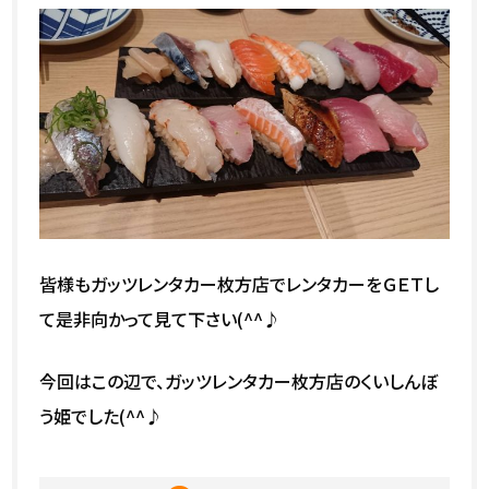
皆様もガッツレンタカー枚方店でレンタカーをＧＥＴし
て是非向かって見て下さい(^^♪
今回はこの辺で、ガッツレンタカー枚方店のくいしんぼ
う姫でした(^^♪