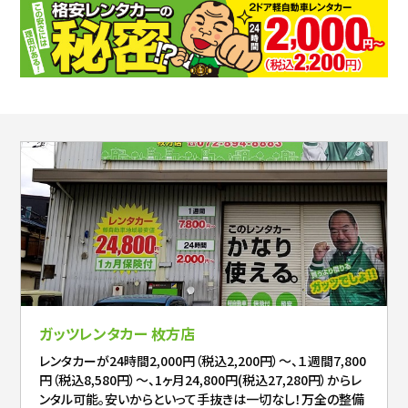
ガッツレンタカー 枚方店
レンタカーが24時間2,000円（税込2,200円）～、１週間7,800
円（税込8,580円）～、1ヶ月24,800円(税込27,280円）からレ
ンタル可能。安いからといって手抜きは一切なし！万全の整備