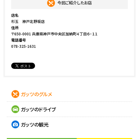
今回ご紹介したお店
店名
杉玉 神戸北野坂店
住所
〒650-0001 兵庫県神戸市中央区加納町４丁目６−１１
電話番号
078-325-1631
ガッツのグルメ
ガッツのドライブ
ガッツの観光