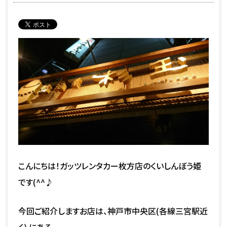
こんにちは！ガッツレンタカー枚方店のくいしんぼう姫
です(^^♪
今回ご紹介しますお店は、神戸市中央区(各線三宮駅近