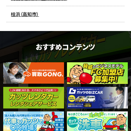
桂浜（高知市）
おすすめコンテンツ