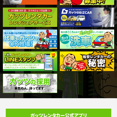
ガッツレンタカー公式アプリ