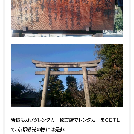
皆様もガッツレンタカー枚方店でレンタカーをＧＥＴし
て、京都観光の際には是非