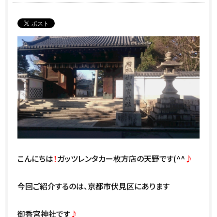
こんにちは
！
ガッツレンタカー枚方店の天野です(^^
♪
今回ご紹介するのは、京都市伏見区にあります
御香宮神社です
♪