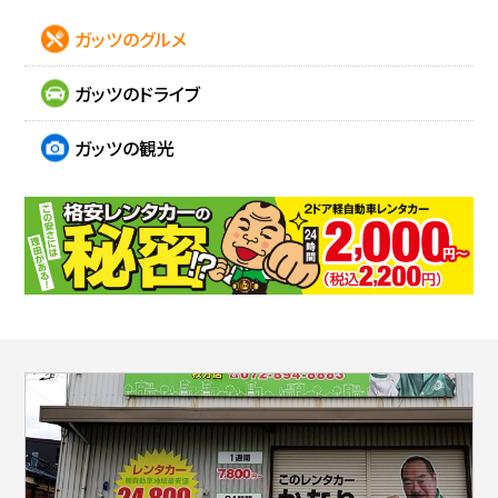
ガッツのグルメ
ガッツのドライブ
ガッツの観光