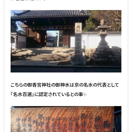
こちらの御香宮神社の御神水は京の名水の代表として
『名水百選』に認定されているとの事✨