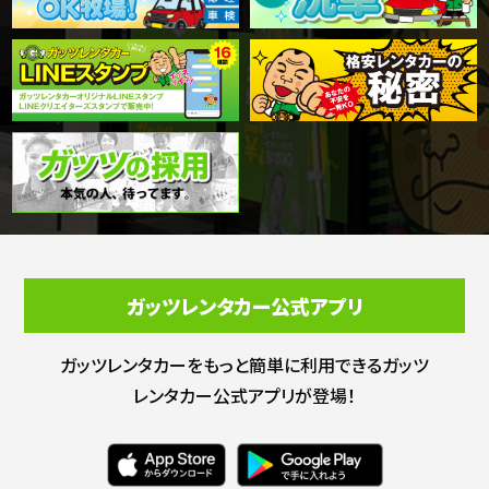
ガッツレンタカー公式アプリ
ガッツレンタカーをもっと簡単に利用できる
ガッツ
レンタカー公式アプリが登場！