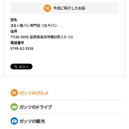
今回ご紹介したお店
店名
まるい食パン専門店 つるやパン
住所
〒526-0056 滋賀県長浜市朝日町１５−３１
電話番号
0749-62-5926
ガッツのグルメ
ガッツのドライブ
ガッツの観光