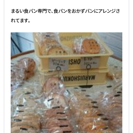
まるい食パン専門で、食パンをおかずパンにアレンジさ
れてます。