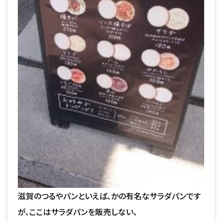
滋賀のつるやパンといえば、かの有名なサラダパンです
が、ここはサラダパンを販売しない、