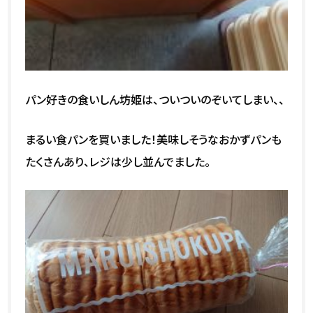
パン好きの食いしん坊姫は、ついついのぞいてしまい、、
まるい食パンを買いました！美味しそうなおかずパンも
たくさんあり、レジは少し並んでました。