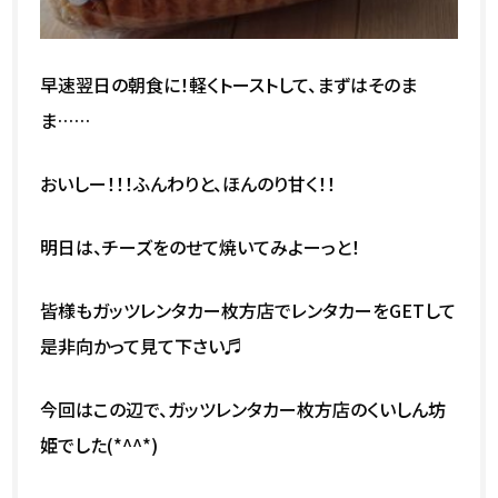
早速翌日の朝食に！軽くトーストして、まずはそのま
ま……
おいしー！！！ふんわりと、ほんのり甘く！！
明日は、チーズをのせて焼いてみよーっと！
皆様もガッツレンタカー枚方店でレンタカーをGETして
是非向かって見て下さい♬
今回はこの辺で、ガッツレンタカー枚方店のくいしん坊
姫でした(*^^*)