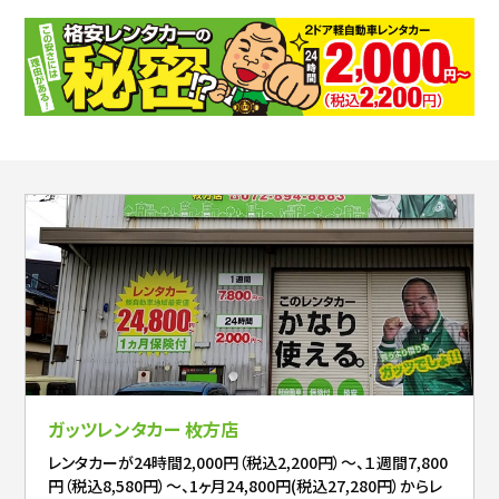
ガッツレンタカー 枚方店
レンタカーが24時間2,000円（税込2,200円）～、１週間7,800
円（税込8,580円）～、1ヶ月24,800円(税込27,280円）からレ