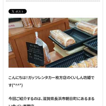
こんにちは！ガッツレンタカー枚方店のくいしん坊姫で
す(*^^*)
今回ご紹介するのは、滋賀県長浜市朝日町にあるまる