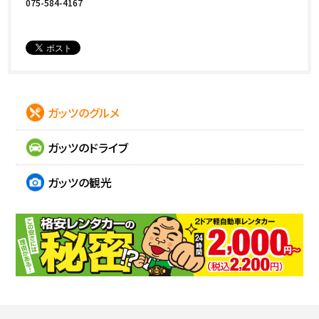
075-584-4167
ガッツのグルメ
ガッツのドライブ
ガッツの観光