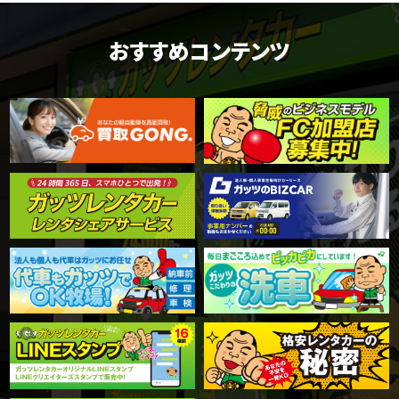
おすすめコンテンツ