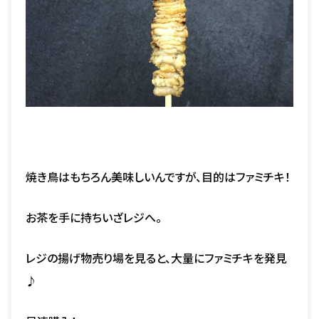
焼き鳥はもちろん美味しいんですが、目的はファミチキ！
お茶を手に持ちいざレジへ。
レジの揚げ物売り場を見ると、大量にファミチキを発見
♪