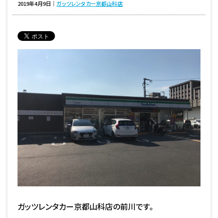
2019年4月9日
｜
ガッツレンタカー京都山科店
ガッツレンタカー京都山科店の前川です。