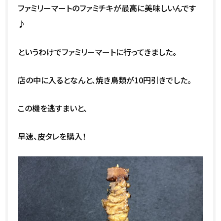
ファミリーマートのファミチキが最高に美味しいんです
♪
というわけでファミリーマートに行ってきました。
店の中に入るとなんと、焼き鳥類が10円引きでした。
この機を逃すまいと、
早速、皮タレを購入！