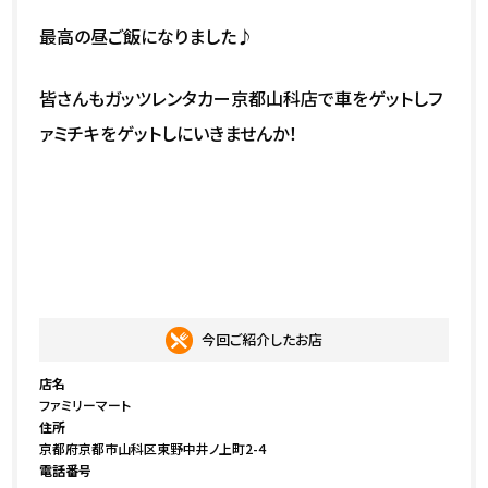
最高の昼ご飯になりました♪
皆さんもガッツレンタカー京都山科店で車をゲットしフ
ァミチキをゲットしにいきませんか！
今回ご紹介したお店
店名
ファミリーマート
住所
京都府京都市山科区東野中井ノ上町2-4
電話番号