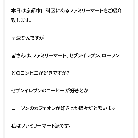
本日は京都市山科区にあるファミリーマートをご紹介
致します。
早速なんですが
皆さんは、ファミリーマート、セブンイレブン、ローソン
どのコンビニが好きですか？
セブンイレブンのコーヒーが好きとか
ローソンのカフェオレが好きとか様々だと思います。
私はファミリーマート派です。