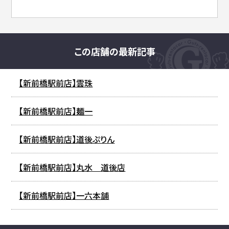
この店舗の最新記事
【新前橋駅前店】雲珠
【新前橋駅前店】麺一
【新前橋駅前店】道後ぷりん
【新前橋駅前店】丸水 道後店
【新前橋駅前店】一六本舗