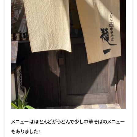
メニューはほとんどがうどんで少し中華そばのメニュー
もありました！