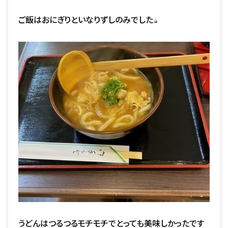
ご飯はおにぎりといなりずしのみでした
🍙
うどんはつるつるモチモチでとっても美味しかったです