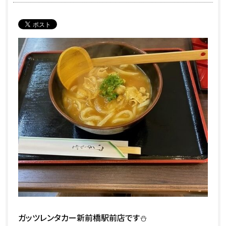
ガッツレンタカー新前橋駅前店です⛄