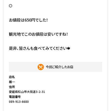
💮
お値段は650円でした！
観光地でこのお値段は安いですね！
是非、皆さんも食べてみてください🍁
今回ご紹介したお店
店名
麺一
住所
愛媛県松山市大街道3-2-31
電話番号
089-913-6680