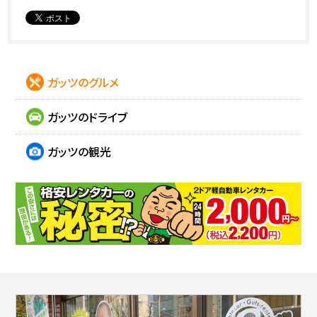
ガッツのグルメ
ガッツのドライブ
ガッツの観光