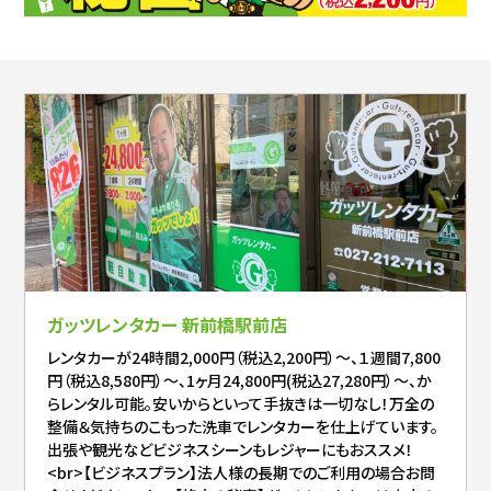
ガッツレンタカー 新前橋駅前店
レンタカーが24時間2,000円（税込2,200円）～、１週間7,800
円（税込8,580円）～、1ヶ月24,800円(税込27,280円）～、か
らレンタル可能。安いからといって手抜きは一切なし！万全の
整備＆気持ちのこもった洗車でレンタカーを仕上げています。
出張や観光などビジネスシーンもレジャーにもおススメ！
<br>【ビジネスプラン】法人様の長期でのご利用の場合お問