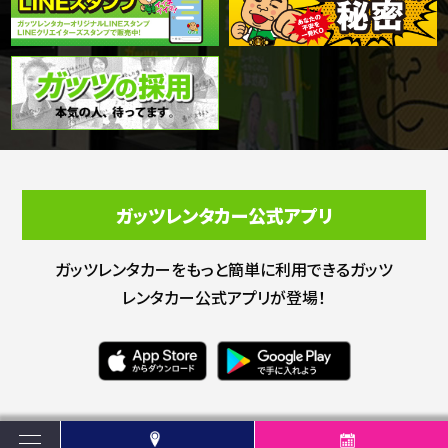
ガッツレンタカー公式アプリ
ガッツレンタカーをもっと簡単に利用できる
ガッツ
レンタカー公式アプリが登場！