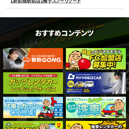
【新前橋駅前店】舞子スノーリゾート
おすすめコンテンツ