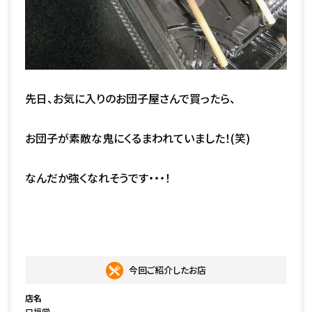
先日、お気に入りのお団子屋さんで買ったら、
お団子が素敵な鬼にくるまわれていました！(笑)
なんだか強くなれそうです・・・！
今回ご紹介したお店
店名
口福堂