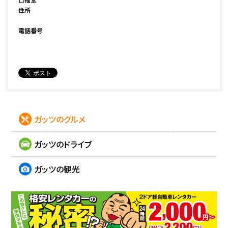
住所
電話番号
ガッツのグルメ
ガッツのドライブ
ガッツの観光