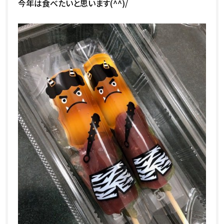
今年は食べたいと思います(^^)/