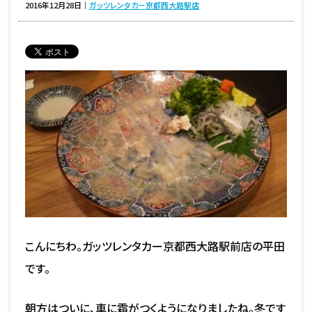
2016年12月28日
｜
ガッツレンタカー京都西大路駅店
こんにちわ。ガッツレンタカー京都西大路駅前店の平田
です。
朝方はついに、車に霜がつくようになりましたね。冬です