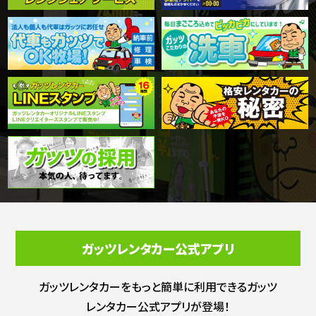
ガッツレンタカー公式アプリ
ガッツレンタカーをもっと簡単に利用できる
ガッツ
レンタカー公式アプリが登場！