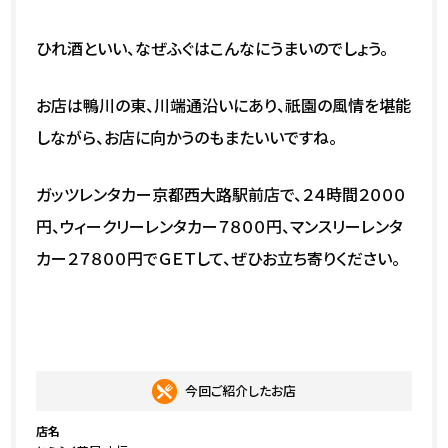
ひれ酒といい、なぜふぐはこんなにうまいのでしょう。
お店は鴨川の東、川端通沿いにあり、祇園の風情を堪能
しながら、お店に向かうのもまたいいですね。
ガッツレンタカー京都西大路駅前店で、２４時間２０００
円、ウィークリーレンタカー７８００円、マンスリーレンタ
カー２７８００円でＧＥＴして、ぜひお立ち寄りください。
今回ご紹介したお店
店名