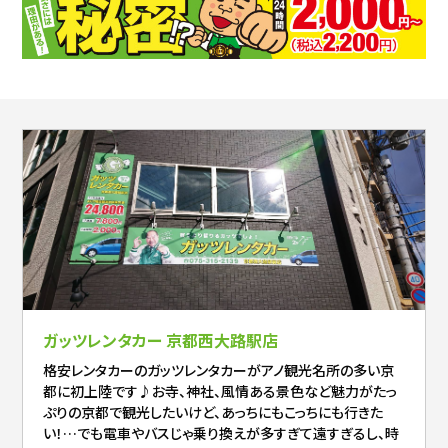
ガッツレンタカー 京都西大路駅店
格安レンタカーのガッツレンタカーがアノ観光名所の多い京
都に初上陸です♪お寺、神社、風情ある景色など魅力がたっ
ぷりの京都で観光したいけど、あっちにもこっちにも行きた
い！…でも電車やバスじゃ乗り換えが多すぎて遠すぎるし、時