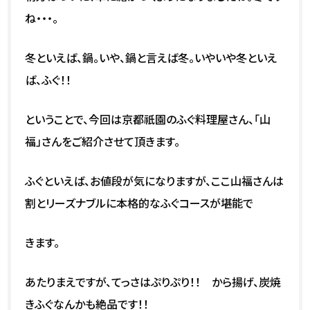
ね・・・。
冬といえば、鍋。いや、鍋と言えば冬。いやいや冬といえ
ば、ふぐ！！
ということで、今回は京都祇園のふぐ料理屋さん、「山
福」さんをご紹介させて頂きます。
ふぐといえば、お値段が気になりますが、ここ山福さんは
割とリーズナブルに本格的なふぐコースが堪能で
きます。
あたりまえですが、てっさはぷりぷり！！ から揚げ、炭焼
きふぐなんかも絶品です！！