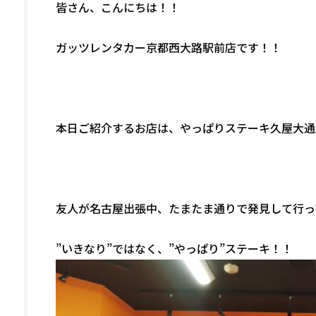
皆さん、こんにちは！！
ガッツレンタカー京都西大路駅前店です！！
本日ご紹介するお店は、やっぱりステーキ久屋大通
友人が名古屋出張中、たまたま通りで発見して行っ
”いきなり”ではなく、”やっぱり”ステーキ！！