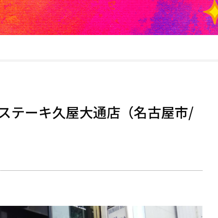
ステーキ久屋大通店（名古屋市/