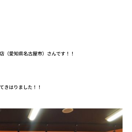
店（愛知県名古屋市）さんです！！
てきはりました！！