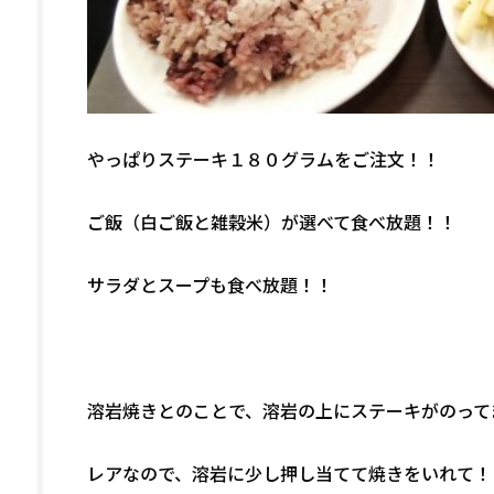
やっぱりステーキ１８０グラムをご注文！！
ご飯（白ご飯と雑穀米）が選べて食べ放題！！
サラダとスープも食べ放題！！
溶岩焼きとのことで、溶岩の上にステーキがのって
レアなので、溶岩に少し押し当てて焼きをいれて！