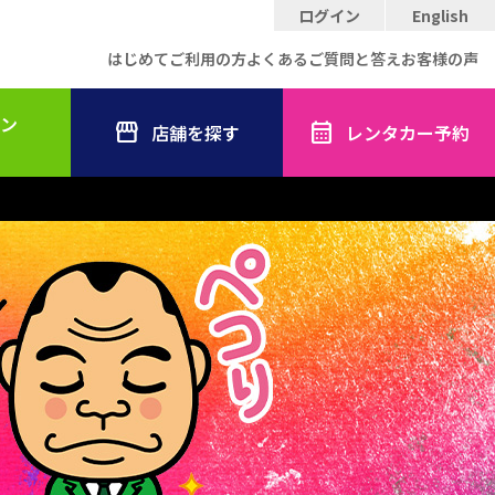
ログイン
English
はじめてご利用の方
よくあるご質問と答え
お客様の声
ン
店舗を探す
レンタカー予約