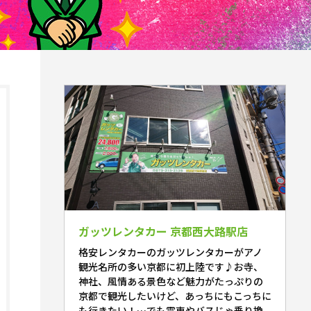
ガッツレンタカー 京都西大路駅店
格安レンタカーのガッツレンタカーがアノ
観光名所の多い京都に初上陸です♪お寺、
神社、風情ある景色など魅力がたっぷりの
京都で観光したいけど、あっちにもこっちに
も行きたい！…でも電車やバスじゃ乗り換