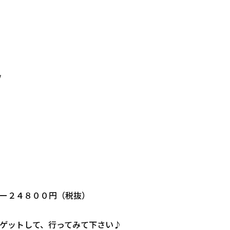
/
ー２４８００円（税抜）
ゲットして、行ってみて下さい♪