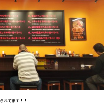
られてます！！