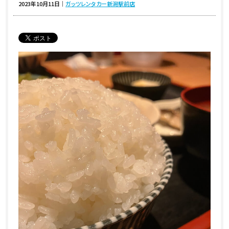
2023年10月11日
｜
ガッツレンタカー新潟駅前店