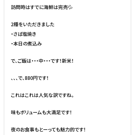
訪問時はすでに海鮮は完売💦
2種をいただきました
・さば塩焼き
・本日の煮込み
で、ご飯は・・・中・・・です！新米！
、、、で、880円です！
これはこれは人気な訳ですね。
味もボリュームも大満足です！
夜のお食事もとーっても魅力的です！