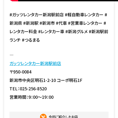
#ガッツレンタカー新潟駅前店 #軽自動車レンタカー #
新潟県 #新潟駅 #新潟市 #代車 #営業車レンタカー #
レンタカー料金 #レンタカー車 #新潟グルメ #新潟駅前
ランチ #つるまる
—
ガッツレンタカー新潟駅前店
〒950-0084
新潟市中央区明石1-2-10 コーポ明石1F
TEL：025-256-8520
営業時間：9：00～19：00
今回ご紹介したお店