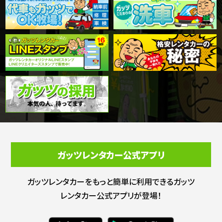
ガッツレンタカー公式アプリ
ガッツレンタカーをもっと簡単に利用できる
ガッツ
レンタカー公式アプリが登場！