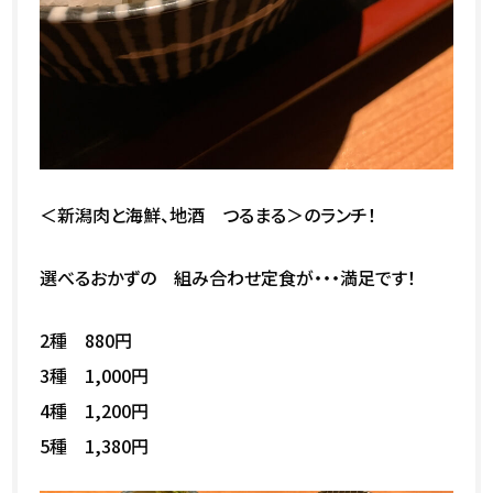
＜新潟肉と海鮮、地酒 つるまる＞のランチ！
選べるおかずの 組み合わせ定食が・・・満足です！
2種 880円
3種 1,000円
4種 1,200円
5種 1,380円