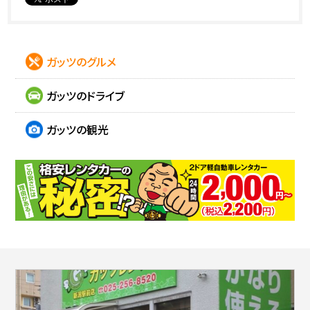
ガッツのグルメ
ガッツのドライブ
ガッツの観光