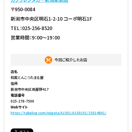
〒950-0084
新潟市中央区明石1-2-10 コーポ明石1F
TEL：025-256-8520
営業時間：9：00～19：00
今回ご紹介したお店
店名
和風とんこつたまる屋
住所
新潟市中央区鳥屋野417
電話番号
025-278-7500
Webサイト
https://tabelog.com/niigata/A1501/A150101/15014801/