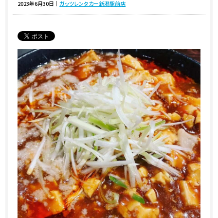
2023年6月30日
｜
ガッツレンタカー新潟駅前店