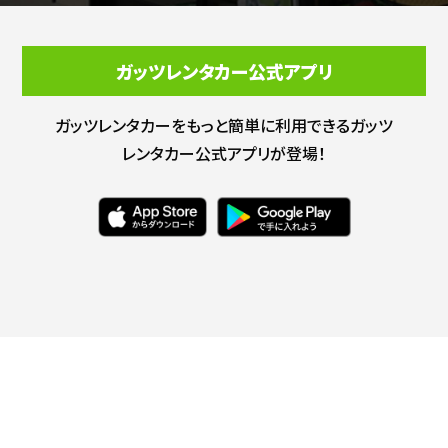
ガッツレンタカー公式アプリ
ガッツレンタカーをもっと簡単に利用できる
ガッツ
レンタカー公式アプリが登場！