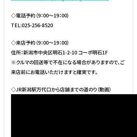
◇電話予約（9：00～19：00）
TEL:025-256-8520
◇来店予約（9：00～19：00）
住所：新潟市中央区明石1-2-10 コーポ明石1F
※クルマの回送等で不在になる場合がありますので、ご
来店前にお電話いただけますと確実です。
◇JR新潟駅万代口から店舗までの道のり（動画）