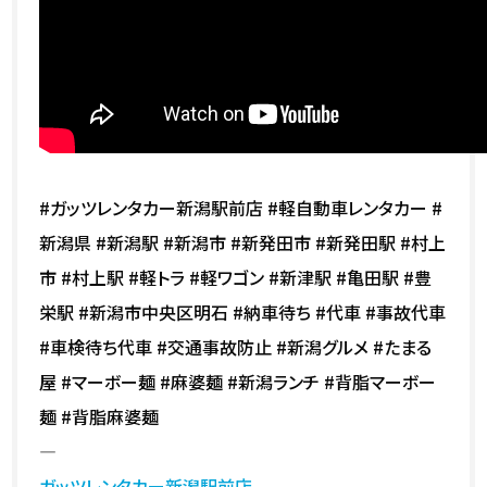
#ガッツレンタカー新潟駅前店 #軽自動車レンタカー #
新潟県 #新潟駅 #新潟市 #新発田市 #新発田駅 #村上
市 #村上駅 #軽トラ #軽ワゴン #新津駅 #亀田駅 #豊
栄駅 #新潟市中央区明石 #納車待ち #代車 #事故代車
#車検待ち代車 #交通事故防止 #新潟グルメ #たまる
屋 #マーボー麺 #麻婆麺 #新潟ランチ #背脂マーボー
麺 #背脂麻婆麺
—
ガッツレンタカー新潟駅前店