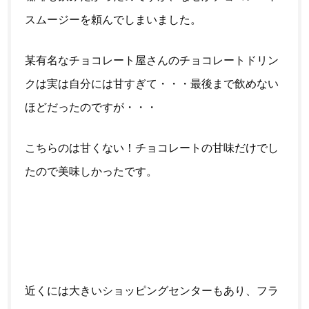
スムージーを頼んでしまいました。
某有名なチョコレート屋さんのチョコレートドリン
クは実は自分には甘すぎて・・・最後まで飲めない
ほどだったのですが・・・
こちらのは甘くない！チョコレートの甘味だけでし
たので美味しかったです。
近くには大きいショッピングセンターもあり、フラ