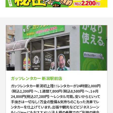
ガッツレンタカー 新潟駅前店
ガッツレンタカー新潟初上陸！！レンタカーが24時間2,000円
（税込2,200円）～、１週間7,800円（税込8,580円）～、1ヶ月
24,800円(税込27,280円）～レンタル可能。安いからといって
手抜きは一切なし！万全の整備＆気持ちのこもった洗車でレ
ンタカーを仕上げています。出張や観光などビジネスシーン
もレジャーにもおススメ！☆法人様の長期でのご利用の場合