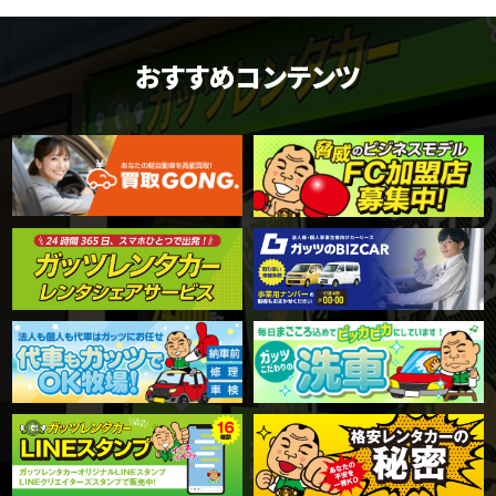
おすすめコンテンツ