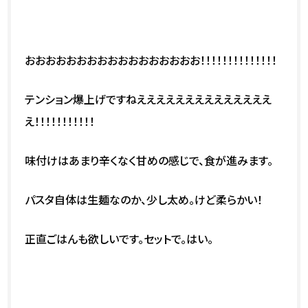
おおおおおおおおおおおおおおおおお！！！！！！！！！！！！！！
テンション爆上げですねええええええええええええええ
え！！！！！！！！！！！
味付けはあまり辛くなく甘めの感じで、食が進みます。
パスタ自体は生麺なのか、少し太め。けど柔らかい！
正直ごはんも欲しいです。セットで。はい。