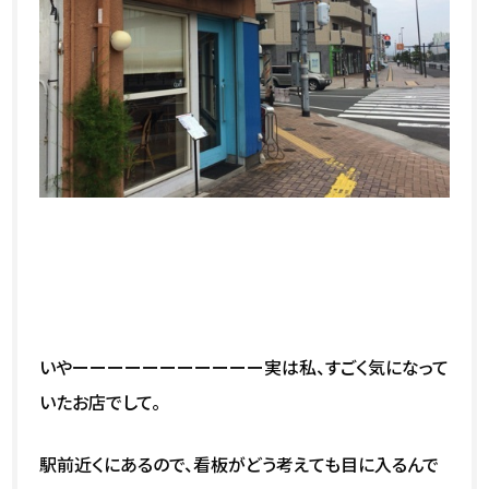
いやーーーーーーーーーーー実は私、すごく気になって
いたお店でして。
駅前近くにあるので、看板がどう考えても目に入るんで