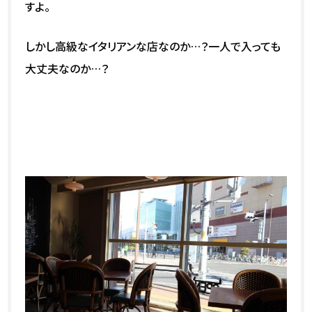
すよ。
しかし高級なイタリアンな店なのか…？一人で入っても
大丈夫なのか…？