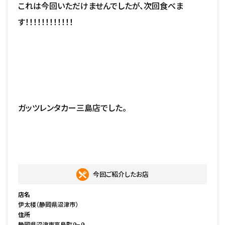
これは今回いただけませんでしたが、次回食べま
す！！！！！！！！！！！！
ガッツレンタカー三島店でした。
今回ご紹介したお店
店名
伊太楼（静岡県沼津市）
住所
静岡県沼津市高島町９−９