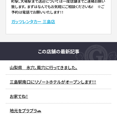
町駅、大場駅まで送迎については一度店舗までご連絡お願い
致します。 まずはなんでもお気軽にご相談くださいね！ ※ご
予約は電話でお願いいたします！！
ガッツレンタカー 三島店
この店舗の最新記事
山梨県 氷穴、風穴に行ってきました。
三島駅南口にリゾートホテルがオープンします！！
お家でね！
地元をプラプラ🚗