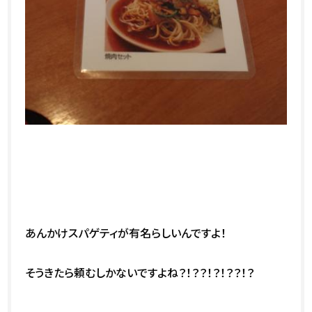
あんかけスパゲティが有名らしいんですよ！
そうきたら頼むしかないですよね？！？？！？！？？！？