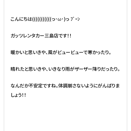
こんにちは(((((((((((っ･ω･)っ ﾌﾞｰﾝ
ガッツレンタカー三島店です！！
暖かいと思いきや、風がビュービューで寒かったり。
晴れたと思いきや、いきなり雨がザーザー降りだったり。
なんだか不安定ですね。体調崩さないようにがんばりま
しょう！！