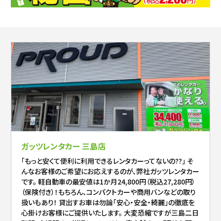
ガッツレンタカー 三島店
「もっと安くて便利に利用できるレンタカーってないの??」 そ
んなお客様のご希望にお応えするのが、弊社ガッツレンタカー
です。 軽自動車の最安値は1か月24,800円（税込27,280円）
（保険付き）！もちろん、コンパクトカーや商用バンなどの取り
扱いもあり！ 貸出すお車は勿論「安心・安全・綺麗」の徹底を
心掛けお客様にご提供いたします。 大変恐縮ですが三島二日