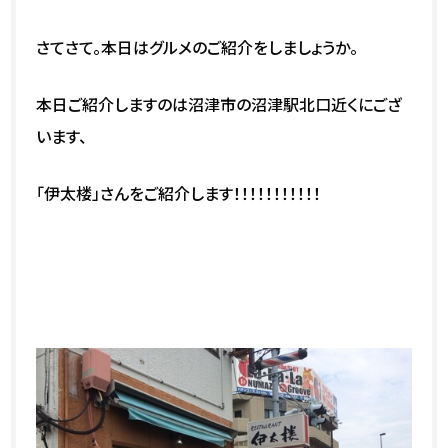
さてさて。本日はグルメのご紹介をしましょうか。
本日ご紹介しますのは沼津市の沼津駅北口近くにござ
います、
「伊太楼」さんをご紹介します！！！！！！！！！！！