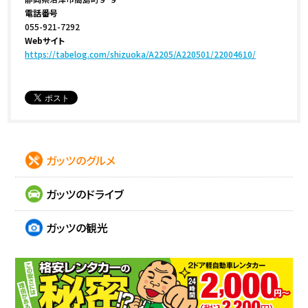
電話番号
055-921-7292
Webサイト
https://tabelog.com/shizuoka/A2205/A220501/22004610/
ガッツのグルメ
ガッツのドライブ
ガッツの観光