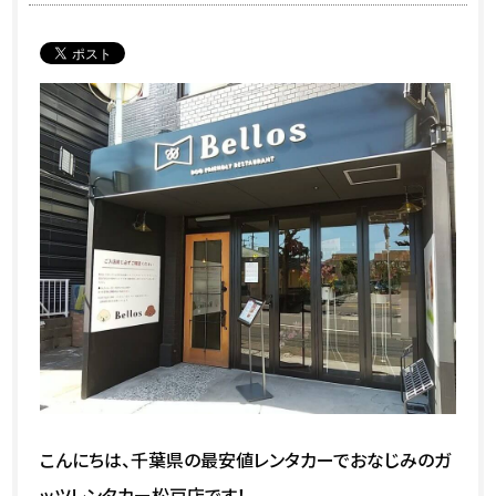
こんにちは、千葉県の最安値レンタカーでおなじみのガ
ッツレンタカー松戸店です！