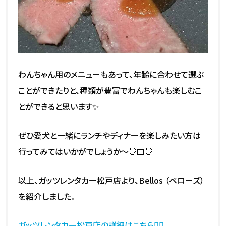
わんちゃん用のメニューもあって、年齢に合わせて選ぶ
ことができたりと、種類が豊富でわんちゃんも楽しむこ
とができると思います✨
ぜひ愛犬と一緒にランチやディナーを楽しみたい方は
行ってみてはいかがでしょうか～👋🏻👋
以上、ガッツレンタカー松戸店より、Bellos （ベローズ）
を紹介しました。
ガッツレンタカー松戸店の詳細はこちら💁‍♀️