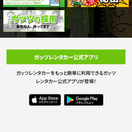
ガッツレンタカー公式アプリ
ガッツレンタカーをもっと簡単に利用できる
ガッツ
レンタカー公式アプリが登場！