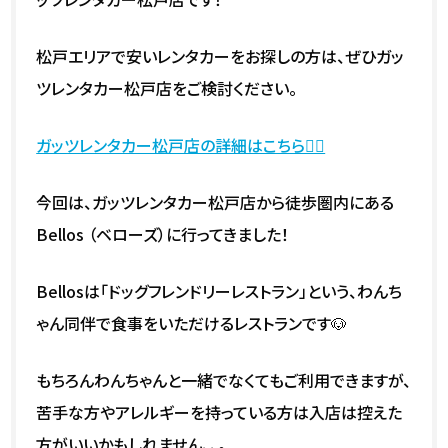
松戸エリアで安いレンタカーをお探しの方は、ぜひガッ
ツレンタカー松戸店をご検討ください。
ガッツレンタカー松戸店の詳細はこちら💁‍♀️
今回は、ガッツレンタカー松戸店から徒歩圏内にある
Bellos （ベローズ）に行ってきました！
Bellosは「ドッグフレンドリーレストラン」という、わんち
ゃん同伴で食事をいただけるレストランです🐶
もちろんわんちゃんと一緒でなくてもご利用できますが、
苦手な方やアレルギーを持っている方は入店は控えた
方がいいかもしれません、、。