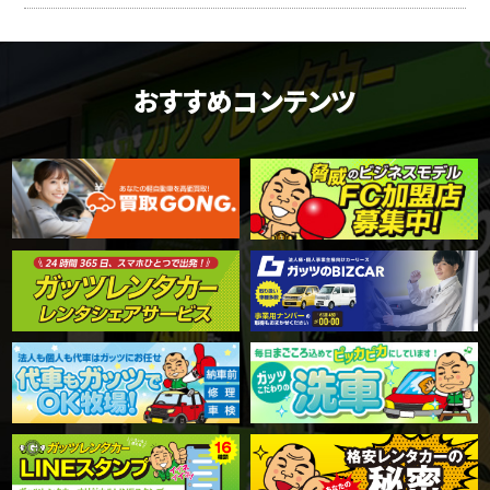
おすすめコンテンツ