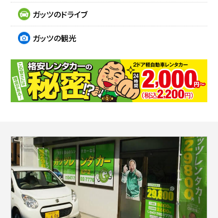
ガッツのドライブ
ガッツの観光