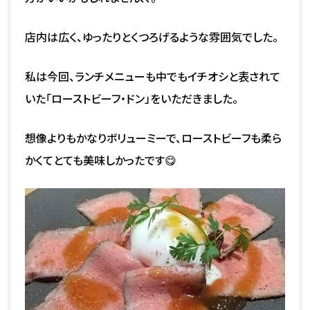
店内は広く、ゆったりとくつろげるような雰囲気でした。
私は今回、ランチメニューも中でもイチオシと表されて
いた「ローストビーフ・ドン」をいただきました。
想像よりもかなりボリューミーで、ローストビーフも柔ら
かくてとても美味しかったです😋