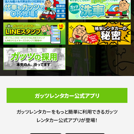
ガッツレンタカー公式アプリ
ガッツレンタカーをもっと簡単に利用できる
ガッツ
レンタカー公式アプリが登場！