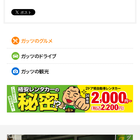
ガッツのグルメ
ガッツのドライブ
ガッツの観光