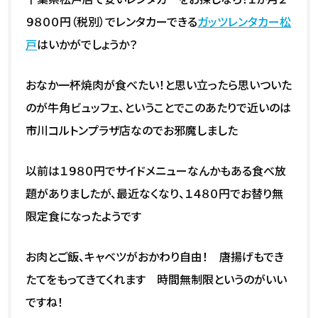
９８００円（税別）でレンタカーできる
ガッツレンタカー松
戸
はいかがでしょうか？
おなか一杯焼肉が食べたい！と思い立ったら思いついた
のが牛角ビュッフェ、ということでこのあたりで近いのは
市川コルトンプラザ店なのでお邪魔しました
以前は１９８０円でサイドメニューなんかもある食べ放
題がありましたが、最近なくなり、１４８０円でお替り無
限定食になったようです
お肉とご飯、キャベツがおかわり自由！ 唐揚げもでき
たてをもってきてくれます 時間無制限というのがいい
ですね！