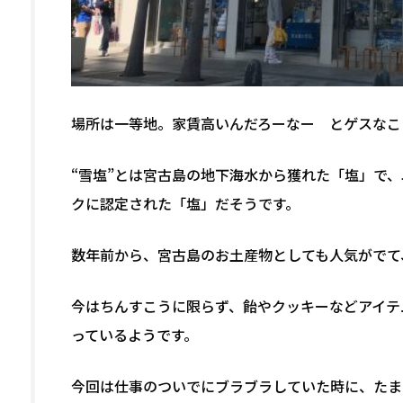
場所は一等地。家賃高いんだろーなー とゲスなこ
“雪塩”とは宮古島の地下海水から獲れた「塩」で
クに認定された「塩」だそうです。
数年前から、宮古島のお土産物としても人気がでて
今はちんすこうに限らず、飴やクッキーなどアイテ
っているようです。
今回は仕事のついでにブラブラしていた時に、たま