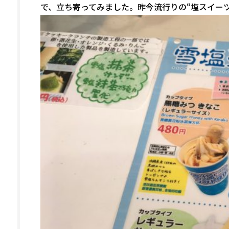
で、立ち寄ってみました。昨今流行りの“塩スイー