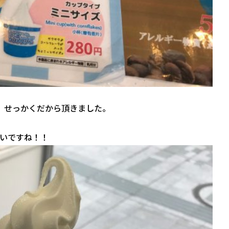
ね。ま、せっかくだから頂きました。
いですね！！