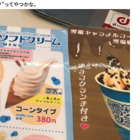
ツ”ってやつかな。