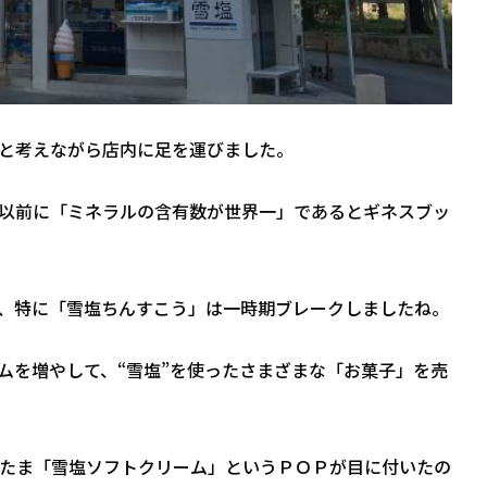
と考えながら店内に足を運びました。
、以前に「ミネラルの含有数が世界一」であるとギネスブッ
、特に「雪塩ちんすこう」は一時期ブレークしましたね。
ムを増やして、“雪塩”を使ったさまざまな「お菓子」を売
たま「雪塩ソフトクリーム」というＰＯＰが目に付いたの