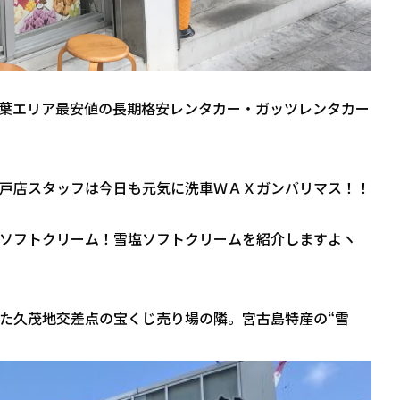
葉エリア最安値の長期格安レンタカー・ガッツレンタカー
戸店スタッフは今日も元気に洗車ＷＡＸガンバリマス！！
ソフトクリーム！雪塩ソフトクリームを紹介しますよヽ
た久茂地交差点の宝くじ売り場の隣。宮古島特産の“雪