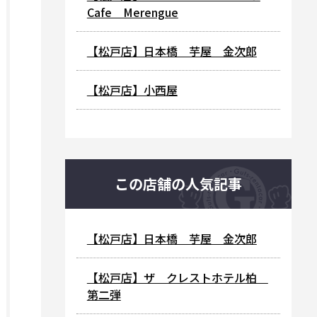
Cafe Merengue
【松戸店】日本橋 芋屋 金次郎
【松戸店】小西屋
この店舗の人気記事
【松戸店】日本橋 芋屋 金次郎
【松戸店】ザ クレストホテル柏
第二弾