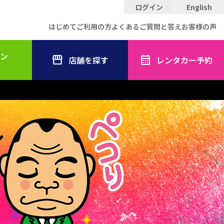
ログイン
English
はじめてご利用の方
よくあるご質問と答え
お客様の声
ン
店舗を探す
レンタカー予約