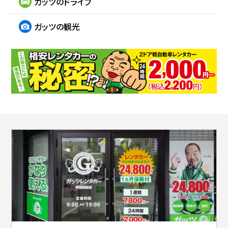
ガッツのドライブ
ガッツの観光