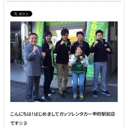
こんにちは！はじめましてガッツレンタカー甲府駅前店
です☆彡