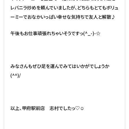
レバニラ炒めを頼んでいましたが、どちらもとてもボリュ
ーミーでおなかいっぱい幸せな気持ちで友人と解散♪
午後もお仕事頑張れちゃいそうですっ(^_-)-☆
みなさんもぜひ足を運んでみてはいかがでしょうか
(^^)/
以上、甲府駅前店 志村でしたっ♡☺