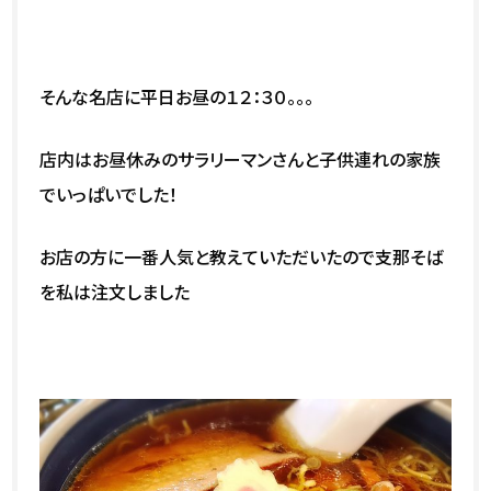
そんな名店に平日お昼の１２：３０。。。
店内はお昼休みのサラリーマンさんと子供連れの家族
でいっぱいでした！
お店の方に一番人気と教えていただいたので支那そば
を私は注文しました