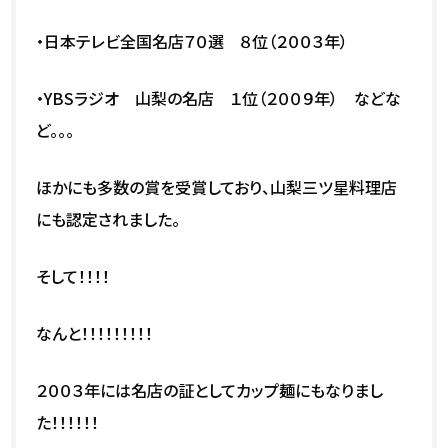
・日本テレビ全国名店７０選 ８位（２００３年）
・YBSラジオ 山梨の名店 １位（２００９年） などな
ど。。。
ほかにも多数の賞を受賞しており、山梨三ツ星料理店
にも認定されました。
そして！！！！
なんと！！！！！！！！！
２００３年には名店の証としてカップ麺にもなりまし
た！！！！！！