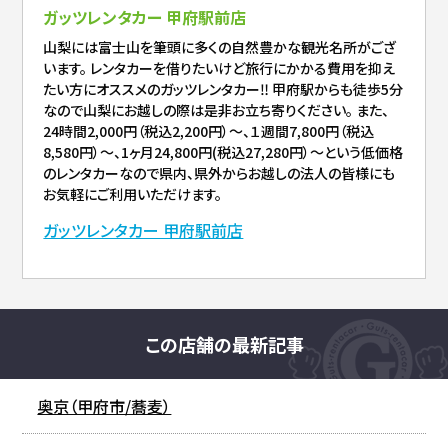
ガッツレンタカー 甲府駅前店
山梨には富士山を筆頭に多くの自然豊かな観光名所がござ
います。 レンタカーを借りたいけど旅行にかかる費用を抑え
たい方にオススメのガッツレンタカー‼︎ 甲府駅からも徒歩5分
なので山梨にお越しの際は是非お立ち寄りください。 また、
24時間2,000円（税込2,200円）～、１週間7,800円（税込
8,580円）～、1ヶ月24,800円(税込27,280円）～という低価格
のレンタカーなので県内、県外からお越しの法人の皆様にも
お気軽にご利用いただけます。
ガッツレンタカー 甲府駅前店
この店舗の最新記事
奥京（甲府市/蕎麦）