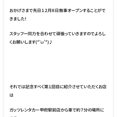
おかげさまで先日１２月８日無事オープンすることがで
きました！
スタッフ一同力を合わせて頑張っていきますのでよろし
くお願いします(*’ω’*)♪
それでは記念すべく第１回目に紹介させていただくお店
は
ガッツレンタカー甲府駅前店から車で約７分の場所に