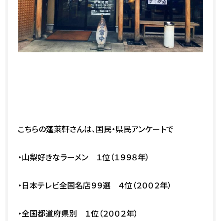
こちらの蓬莱軒さんは、国民・県民アンケートで
・山梨好きなラーメン １位（１９９８年）
・日本テレビ全国名店９９選 ４位（２００２年）
・全国都道府県別 １位（２００２年）