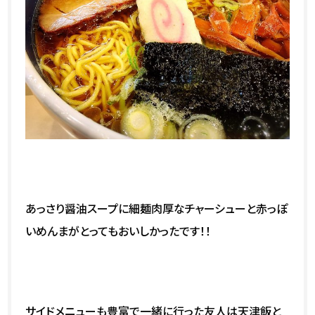
あっさり醤油スープに細麺肉厚なチャーシューと赤っぽ
いめんまがとってもおいしかったです！！
サイドメニューも豊富で一緒に行った友人は天津飯と