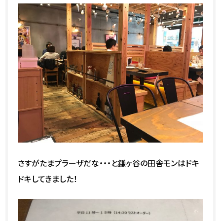
さすがたまプラーザだな・・・と鎌ヶ谷の田舎モンはドキ
ドキしてきました！