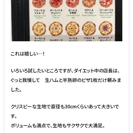
これは嬉しい――――――――――！
いろいろ試したいところですが、ダイエット中の店長は、
ぐっと我慢して 生ハムと半熟卵のピザ1枚だけ頼みま
した。
クリスピーな生地で直径も30cmくらいあって大きいで
す。
ボリュームも満点で、生地もサクサクで大満足。