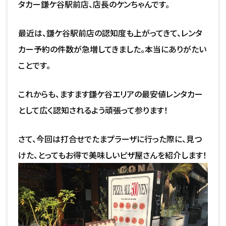
タカー鎌ケ谷駅前店、店長のケンちゃんです。
最近は、鎌ケ谷駅前店の認知度も上がってきて、レンタ
カー予約の件数が急増してきました。本当にありがたい
ことです。
これからも、ますます鎌ケ谷エリアの最安値レンタカー
として広く認知されるよう頑張って参ります！
さて、今回は打合せでたまプラーザに行った際に、見つ
けた、とってもお得で美味しいピザ屋さんを紹介します！