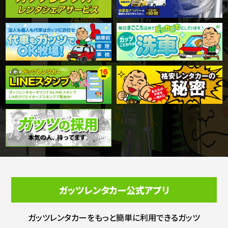
ガッツレンタカー公式アプリ
ガッツレンタカーをもっと簡単に利用できる
ガッツ