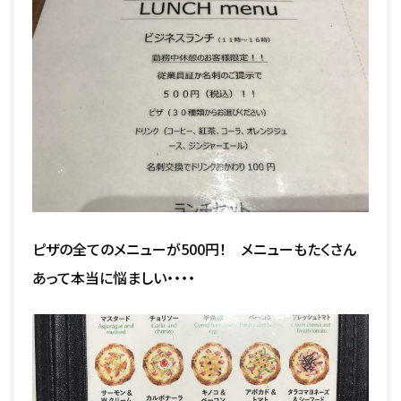
ピザの全てのメニューが500円！ メニューもたくさん
あって本当に悩ましい・・・・