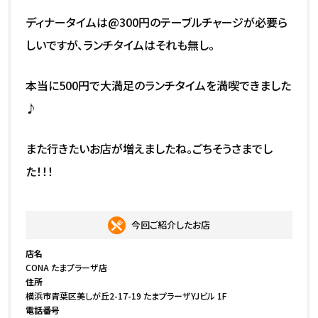
ディナータイムは@300円のテーブルチャージが必要ら
しいですが、ランチタイムはそれも無し。
本当に500円で大満足のランチタイムを満喫できました
♪
また行きたいお店が増えましたね。ごちそうさまでし
た！！！
今回ご紹介したお店
店名
CONA たまプラーザ店
住所
横浜市青葉区美しが丘2-17-19 たまプラーザYJビル 1F
電話番号