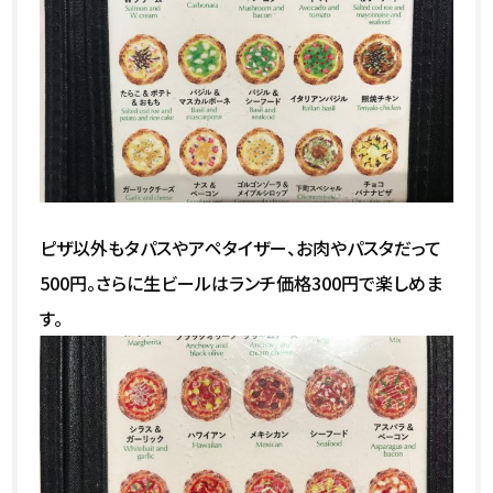
ピザ以外もタパスやアペタイザー、お肉やパスタだって
500円。さらに生ビールはランチ価格300円で楽しめま
す。