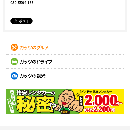
050-5594-165
ガッツのグルメ
ガッツのドライブ
ガッツの観光