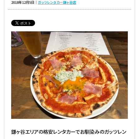
2018年12月5日
｜
ガッツレンタカー鎌ヶ谷店
鎌ヶ谷エリアの格安レンタカーでお馴染みのガッツレン