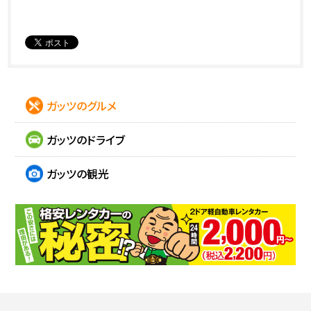
ガッツのグルメ
ガッツのドライブ
ガッツの観光