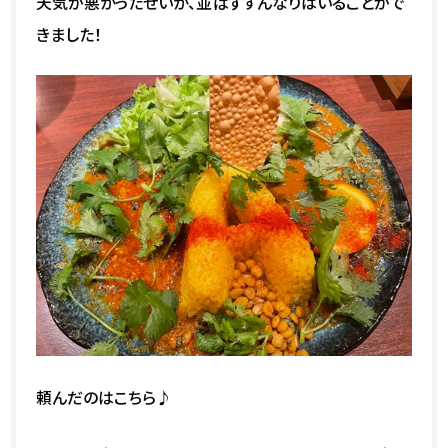
天気が悪かったせいか、並ばずすんなりはいることがで
きました！
頼んだのはこちら♪