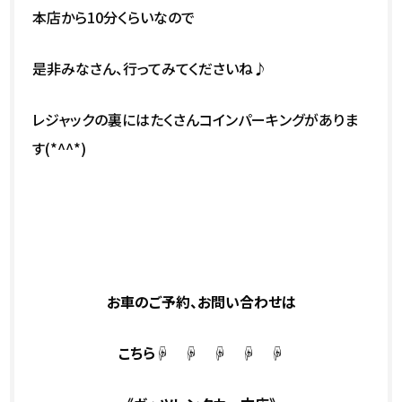
本店から10分くらいなので
是非みなさん、行ってみてくださいね♪
レジャックの裏にはたくさんコインパーキングがありま
す(*^^*)
お車のご予約、お問い合わせは
こちら☟ ☟ ☟ ☟ ☟