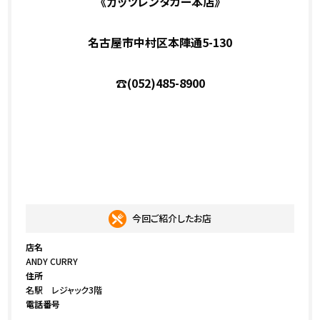
《ガッツレンタカー本店》
名古屋市中村区本陣通5-130
☎(052)485-8900
今回ご紹介したお店
店名
ANDY CURRY
住所
名駅 レジャック3階
電話番号