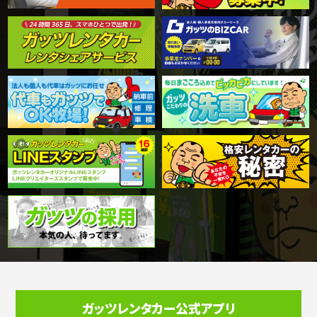
ガッツレンタカー公式アプリ