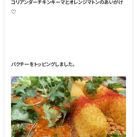
コリアンダーチキンキーマとオレンジマトンのあいがけ
♡
パクチーをトッピングしました。