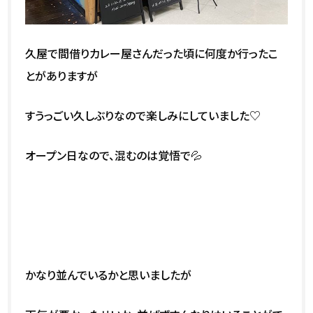
久屋で間借りカレー屋さんだった頃に何度か行ったこ
とがありますが
すうっごい久しぶりなので楽しみにしていました♡
オープン日なので、混むのは覚悟で💦
かなり並んでいるかと思いましたが