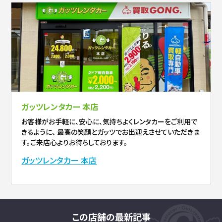
ガッツレンタカー 本店
お客様がお手軽に、安心に、気持ちよくレンタカーをご利用で
きるように、 最高の笑顔とガッツでお出迎えさせていただきま
す。ご来店心よりお待ちしております。
ガッツレンタカー 本店
この店舗の最新記事