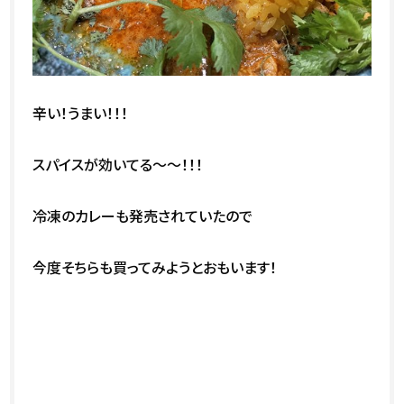
辛い！うまい！！！
スパイスが効いてる～～！！！
冷凍のカレーも発売されていたので
今度そちらも買ってみようとおもいます！