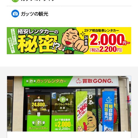
ガッツの観光