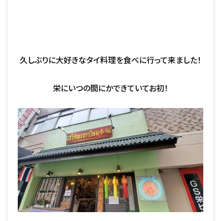
久しぶりに大好きなタイ料理を食べに行って来ました！
栄にいつの間にかできていてお初！