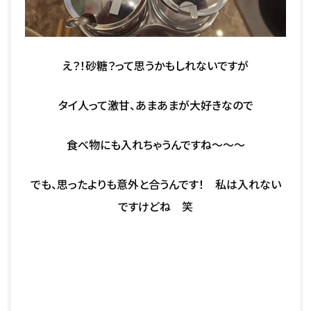
え？！砂糖？って思うかもしれないですが
タイ人って激甘、あまあまが大好きなので
食べ物にも入れちゃうんですね～～～
でも、思ったよりも意外と合うんです！ 私は入れない
ですけどね 笑