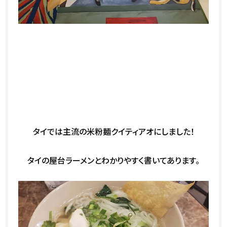
タイでは主流の米粉麺クイティアオにしました！
タイの屋台ラーメンとわかりやすく書いてあります。