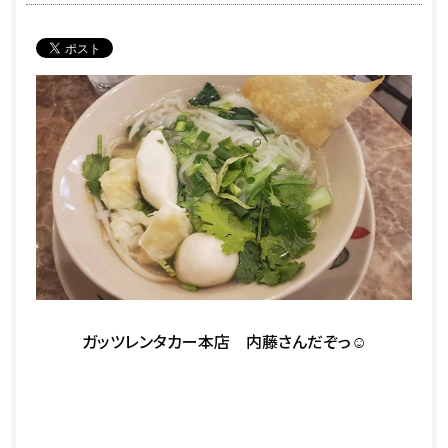
ガッツレンタカー本店 内藤さんだぞっ☺