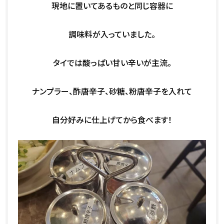
現地に置いてあるものと同じ容器に
調味料が入っていました。
タイでは酸っぱい甘い辛いが主流。
ナンプラー、酢唐辛子、砂糖、粉唐辛子を入れて
自分好みに仕上げてから食べます！