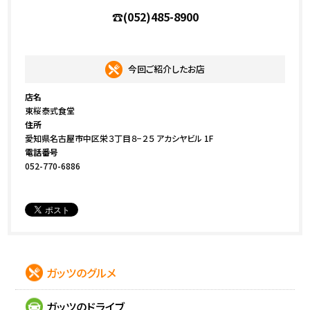
☎(052)485-8900
今回ご紹介したお店
店名
東桜泰式食堂
住所
愛知県名古屋市中区栄３丁目８−２５ アカシヤビル 1F
電話番号
052-770-6886
ガッツのグルメ
ガッツのドライブ