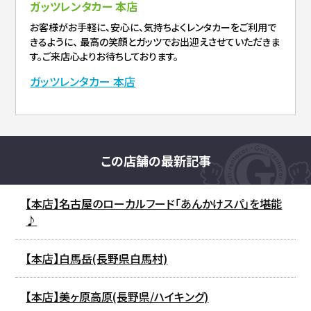
ガッツレンタカー 本店
お客様がお手軽に、安心に、気持ちよくレンタカーをご利用で
きるように、 最高の笑顔とガッツでお出迎えさせていただきま
す。ご来店心よりお待ちしております。
ガッツレンタカー 本店
この店舗の最新記事
【本店】名古屋のローカルフード「あんかけスパ」を堪能
♪
【本店】白馬岳(長野県白馬村)
【本店】美ヶ原高原(長野県/ハイキング)