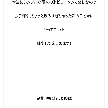
本当にシンプルな薄味の米粉ラーメンて感じなので
お子様や、ちょっと飲みすぎちゃった次の日とかに
もってこい♪
味変して楽しめます！
是非、栄に行った際は