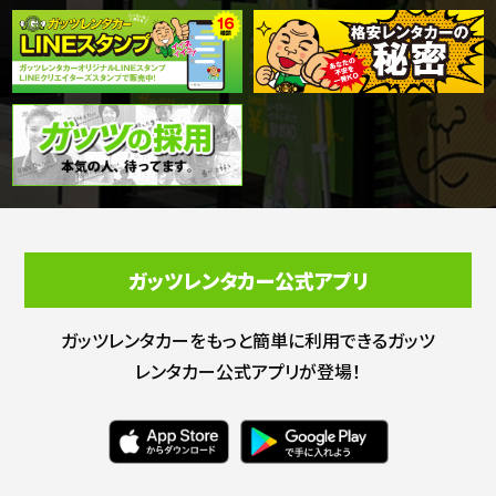
ガッツレンタカー公式アプリ
ガッツレンタカーをもっと簡単に利用できる
ガッツ
レンタカー公式アプリが登場！