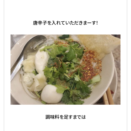
唐辛子を入れていただきまーす！
調味料を足すまでは