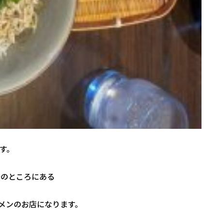
す。
分のところにある
メンのお店になります。