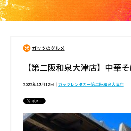
ガッツのグルメ
【第二阪和泉大津店】中華そ
2022年12月12日
｜
ガッツレンタカー第二阪和泉大津店