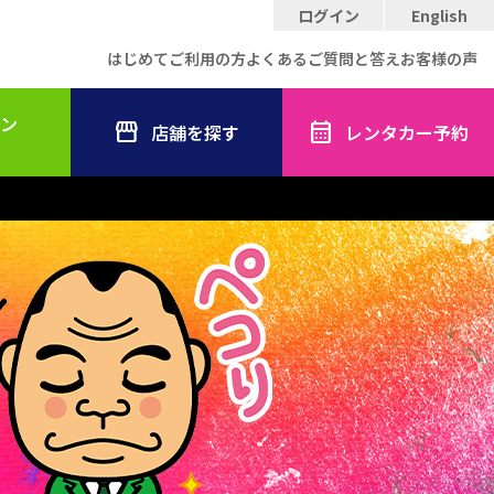
ログイン
English
はじめてご利用の方
よくあるご質問と答え
お客様の声
ン
店舗を探す
レンタカー予約