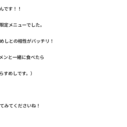
んです！！
限定メニューでした。
めしとの相性がバッチリ！
メンと一緒に食べたら
らすめしです。）
てみてくださいね！