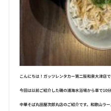
こんにちは！ガッツレンタカー第二阪和泉大津店で
今回は以前ご紹介した磯の浦海水浴場から車で10
中華そば丸田屋次郎丸店のご紹介です。和歌山ラー