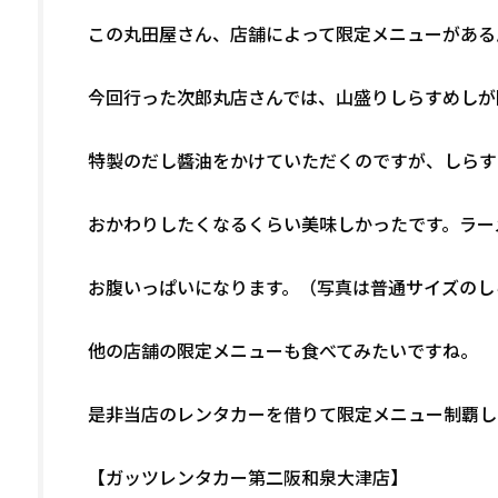
この丸田屋さん、店舗によって限定メニューがある
今回行った次郎丸店さんでは、山盛りしらすめしが
特製のだし醬油をかけていただくのですが、しらす
おかわりしたくなるくらい美味しかったです。ラー
お腹いっぱいになります。（写真は普通サイズのし
他の店舗の限定メニューも食べてみたいですね。
是非当店のレンタカーを借りて限定メニュー制覇し
【ガッツレンタカー第二阪和泉大津店】