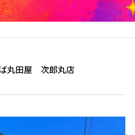
ば丸田屋 次郎丸店