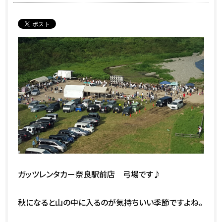
ガッツレンタカー奈良駅前店 弓場です♪
秋になると山の中に入るのが気持ちいい季節ですよね。