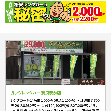
ガッツレンタカー 奈良駅前店
レンタカーが24時間2,000円（税込2,200円）～、１週間7,800
円（税込8,580円）～、1ヶ月24,800円(税込27,280円）からレ
ンタル可能。安いからといって手抜きは一切なし！万全の整備