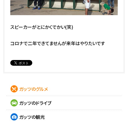
スピーカーがとにかくでかい(笑)
コロナで二年できてませんが来年はやりたいです
ガッツのグルメ
ガッツのドライブ
ガッツの観光