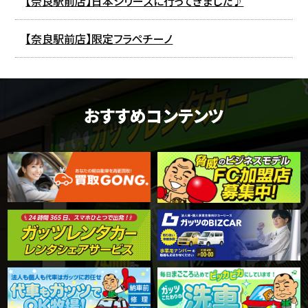
【奈良駅前店】日本シリーズに行ってきました♪
【奈良駅前店】限定フラペチーノ
おすすめコンテンツ