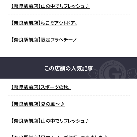
【奈良駅前店】山の中でリフレッシュ♪
【奈良駅前店】秋こそアウトドア。
【奈良駅前店】限定フラペチーノ
この店舗の人気記事
【奈良駅前店】スポーツの秋。
【奈良駅前店】夏の風～♪
【奈良駅前店】山の中でリフレッシュ♪