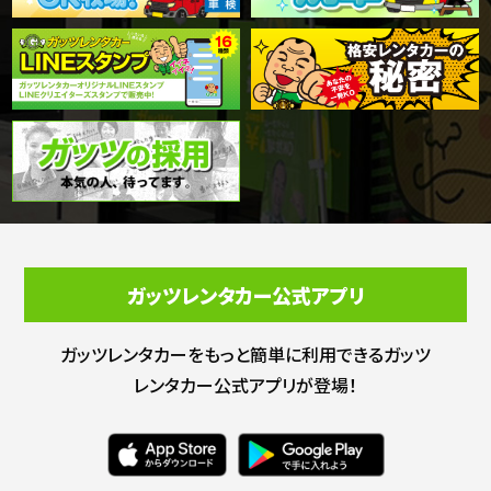
ガッツレンタカー公式アプリ
ガッツレンタカーをもっと簡単に利用できる
ガッツ
レンタカー公式アプリが登場！