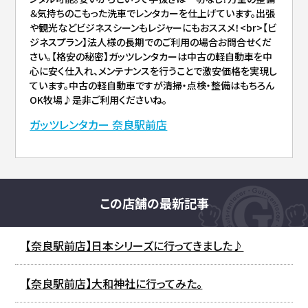
＆気持ちのこもった洗車でレンタカーを仕上げています。出張
や観光などビジネスシーンもレジャーにもおススメ！<br>【ビ
ジネスプラン】法人様の長期でのご利用の場合お問合せくだ
さい。【格安の秘密】ガッツレンタカーは中古の軽自動車を中
心に安く仕入れ、メンテナンスを行うことで激安価格を実現し
ています。中古の軽自動車ですが清掃・点検・整備はもちろん
OK牧場♪是非ご利用くださいね。
ガッツレンタカー 奈良駅前店
この店舗の最新記事
【奈良駅前店】日本シリーズに行ってきました♪
【奈良駅前店】大和神社に行ってみた。