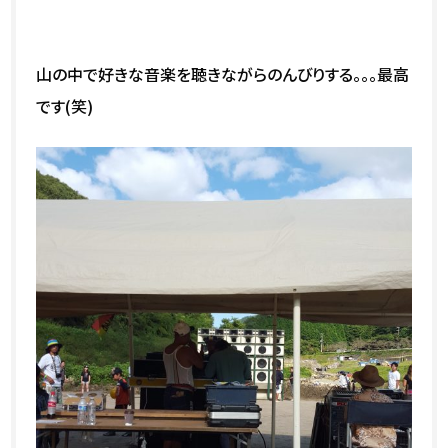
山の中で好きな音楽を聴きながらのんびりする。。。最高
です(笑)