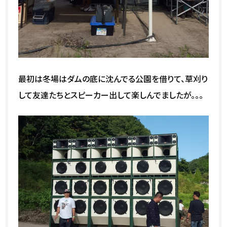
最初は冬場はダムの底に沈んでる公園を借りて、草刈り
して友達たちとスピーカー出して楽しんでましたが。。。