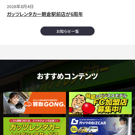
2026年8月4日
ガッツレンタカー朝倉駅前店が6周年
お知らせ一覧
おすすめコンテンツ