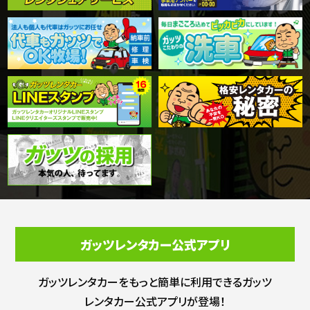
ガッツレンタカー公式アプリ
ガッツレンタカーをもっと簡単に利用できる
ガッツ
レンタカー公式アプリが登場！