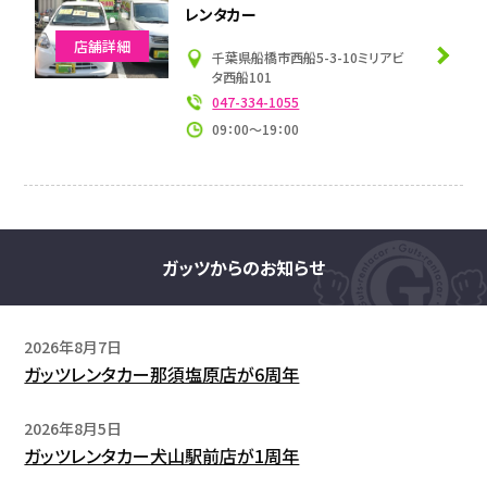
レンタカー
店舗詳細
千葉県船橋市西船5-3-10ミリアビ
タ西船101
047-334-1055
09：00～19：00
ガッツからのお知らせ
2026年8月7日
ガッツレンタカー那須塩原店が6周年
2026年8月5日
ガッツレンタカー犬山駅前店が1周年