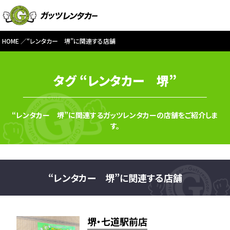
HOME
“レンタカー 堺”に関連する店舗
タグ “レンタカー 堺”
“レンタカー 堺”に関連するガッツレンタカーの店舗をご紹介しま
す。
“レンタカー 堺”に関連する店舗
堺・七道駅前店