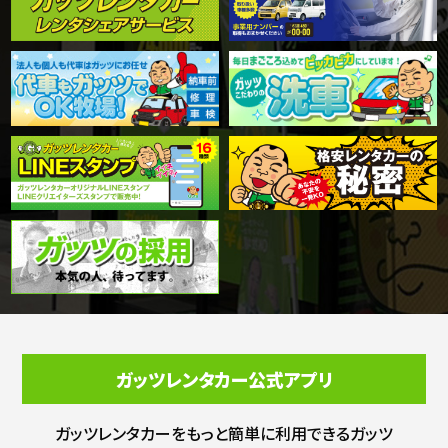
ガッツレンタカー公式アプリ
ガッツレンタカーをもっと簡単に利用できる
ガッツ