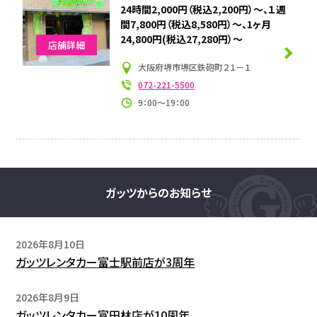
24時間2,000円（税込2,200円）～、１週
間7,800円（税込8,580円）～、1ヶ月
24,800円(税込27,280円）～
店舗詳細
大阪府堺市堺区鉄砲町２１－１
072-221-5500
9：00～19：00
ガッツからのお知らせ
2026年8月10日
ガッツレンタカー富士駅前店が3周年
2026年8月9日
ガッツレンタカー富田林店が10周年