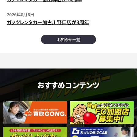
2026年8月8日
ガッツレンタカー加古川野口店が3周年
お知らせ一覧
おすすめコンテンツ