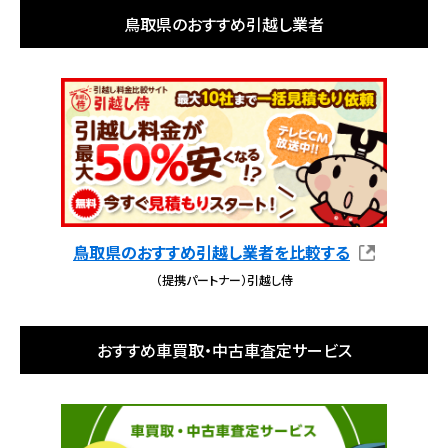
鳥取県のおすすめ引越し業者
鳥取県のおすすめ引越し業者を比較する
（提携パートナー）引越し侍
おすすめ車買取・中古車査定サービス