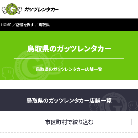
HOME
店舗を探す
鳥取県
鳥取県のガッツレンタカー
鳥取県のガッツレンタカー店舗一覧
鳥取県のガッツレンタカー店舗一覧
市区町村で絞り込む