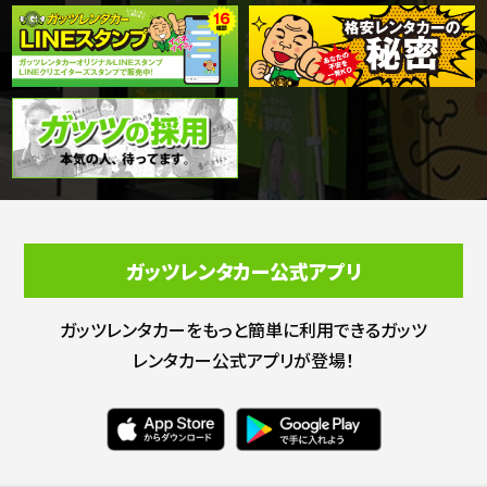
ガッツレンタカー公式アプリ
ガッツレンタカーをもっと簡単に利用できる
ガッツ
レンタカー公式アプリが登場！