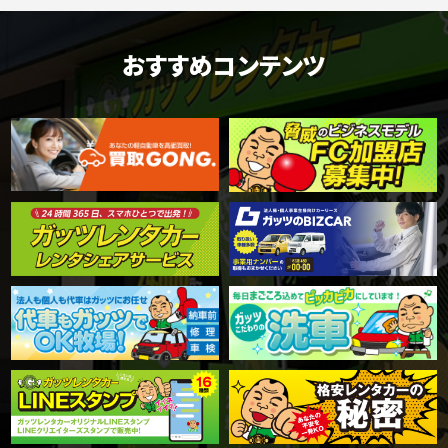
おすすめコンテンツ