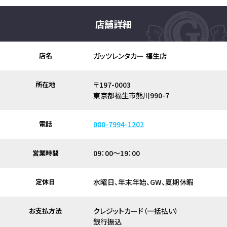
店舗詳細
店名
ガッツレンタカー 福生店
所在地
〒197-0003
東京都福生市熊川990-7
電話
080-7994-1202
営業時間
09：00～19：00
定休日
水曜日、年末年始、GW、夏期休暇
お支払方法
クレジットカード（一括払い）
銀行振込