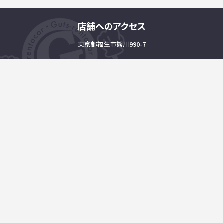
店舗へのアクセス
東京都福生市熊川990-7