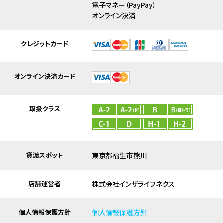
電子マネー（PayPay）
オンライン決済
クレジットカード
オンライン決済カード
取扱クラス
貸渡スポット
東京都福生市熊川
店舗運営者
株式会社インザライフネクス
個人情報保護方針
個人情報保護方針