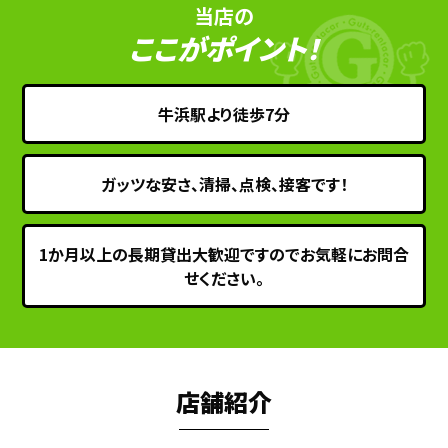
当店の
ここがポイント！
牛浜駅より徒歩7分
ガッツな安さ、清掃、点検、接客です！
1か月以上の長期貸出大歓迎ですのでお気軽にお問合
せください。
店舗紹介