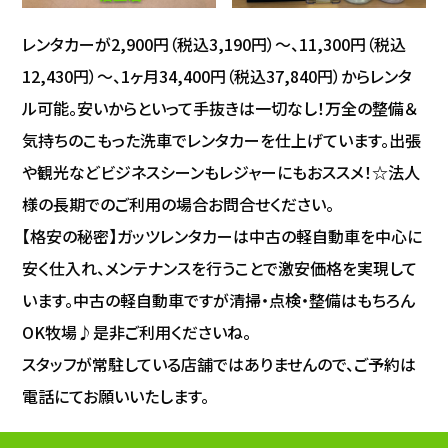
レンタカーが2,900円（税込3,190円）～、11,300円（税込
12,430円）～、1ヶ月34,400円（税込37,840円）からレンタ
ル可能。安いからといって手抜きは一切なし！万全の整備＆
気持ちのこもった洗車でレンタカーを仕上げています。出張
や観光などビジネスシーンもレジャーにもおススメ！☆法人
様の長期でのご利用の場合お問合せください。
【格安の秘密】ガッツレンタカーは中古の軽自動車を中心に
安く仕入れ、メンテナンスを行うことで激安価格を実現して
います。中古の軽自動車ですが清掃・点検・整備はもちろん
OK牧場♪是非ご利用くださいね。
スタッフが常駐している店舗ではありませんので、ご予約は
電話にてお願いいたします。