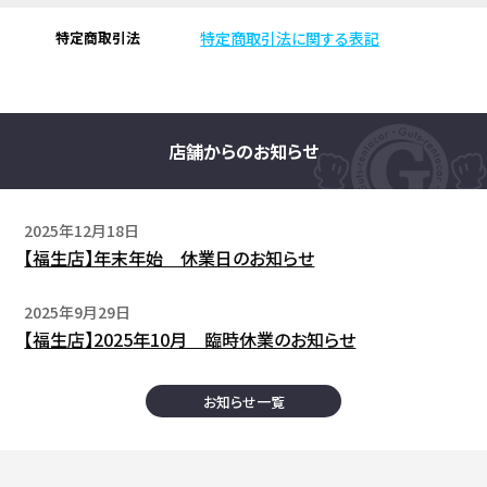
特定商取引法
特定商取引法に関する表記
店舗からのお知らせ
2025年12月18日
【福生店】年末年始 休業日のお知らせ
2025年9月29日
【福生店】2025年10月 臨時休業のお知らせ
お知らせ一覧