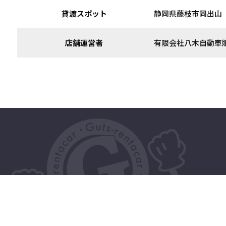
貸渡スポット
静岡県藤枝市岡出山
店舗運営者
有限会社八木自動車