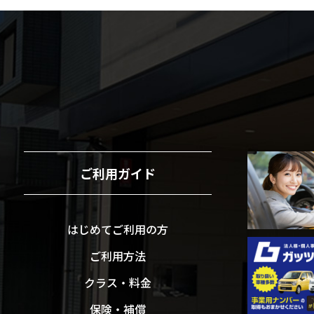
ご利用ガイド
はじめてご利用の方
ご利用方法
クラス・料金
保険・補償