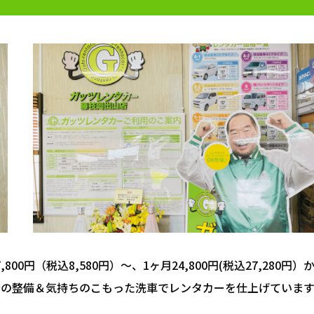
800円（税込8,580円）～、1ヶ月24,800円(税込27,280円）
全の整備＆気持ちのこもった洗車でレンタカーを仕上げています