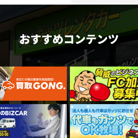
おすすめコンテンツ