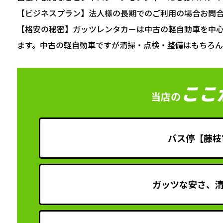
【ビジネスプラン】法人様の長期でのご利用の場合お問
【格安の秘密】ガッツレンタカーは中古の軽自動車を中
ます。中古の軽自動車ですが清掃・点検・整備はもちろん
ここ
当店の
バス停【藤枝
ガッツな安さ、