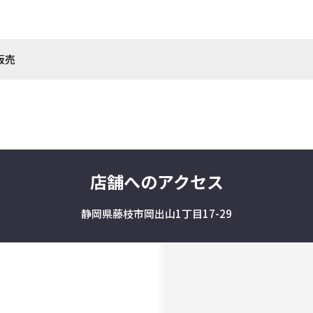
販売
店舗へのアクセス
静岡県藤枝市岡出山1丁目17-29