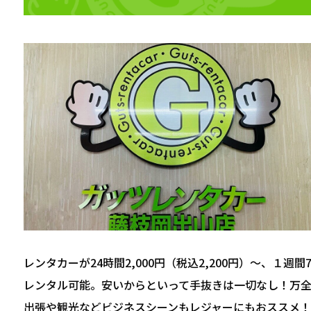
レンタカーが24時間2,000円（税込2,200円）～、１週間7,
レンタル可能。安いからといって手抜きは一切なし！万
出張や観光などビジネスシーンもレジャーにもおススメ！