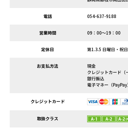
電話
054-637-9188
営業時間
09：00～19：00
定休日
第1.3.5 日曜日・祝日
お支払方法
現金
クレジットカード（
銀行振込
電子マネー（PayPay
クレジットカード
取扱クラス