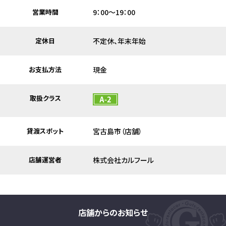
営業時間
9：00～19：00
定休日
不定休、年末年始
お支払方法
現金
取扱クラス
貸渡スポット
宮古島市（店舗）
店舗運営者
株式会社カルフール
店舗からのお知らせ