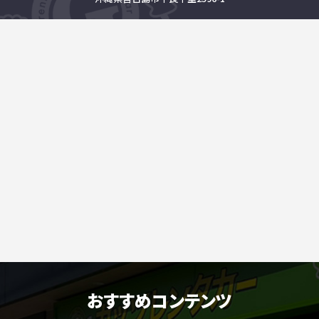
おすすめコンテンツ