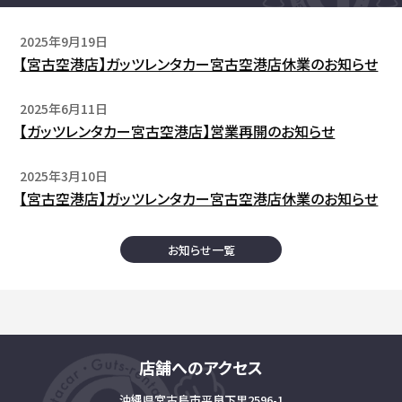
2025年9月19日
【宮古空港店】ガッツレンタカー宮古空港店休業のお知らせ
2025年6月11日
【ガッツレンタカー宮古空港店】営業再開のお知らせ
2025年3月10日
【宮古空港店】ガッツレンタカー宮古空港店休業のお知らせ
お知らせ一覧
店舗へのアクセス
沖縄県宮古島市平良下里2596-1