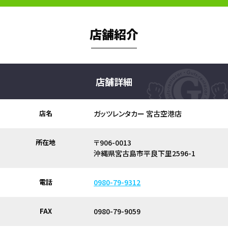
店舗紹介
店舗詳細
店名
ガッツレンタカー 宮古空港店
所在地
〒906-0013
沖縄県宮古島市平良下里2596-1
電話
0980-79-9312
FAX
0980-79-9059