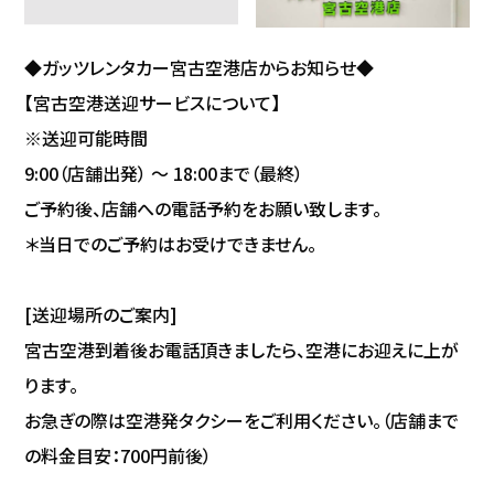
◆ガッツレンタカー宮古空港店からお知らせ◆
【宮古空港送迎サービスについて】
※送迎可能時間
9:00（店舗出発） ～ 18:00まで（最終）
ご予約後、店舗への電話予約をお願い致します。
＊当日でのご予約はお受けできません。
[送迎場所のご案内]
宮古空港到着後お電話頂きましたら、空港にお迎えに上が
ります。
お急ぎの際は空港発タクシーをご利用ください。（店舗まで
の料金目安：700円前後）