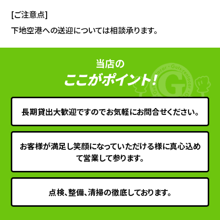
[ご注意点]
下地空港への送迎については相談承ります。
当店の
ここがポイント！
長期貸出大歓迎ですのでお気軽にお問合せください。
お客様が満足し笑顔になっていただける様に真心込め
て営業して参ります。
点検、整備、清掃の徹底しております。