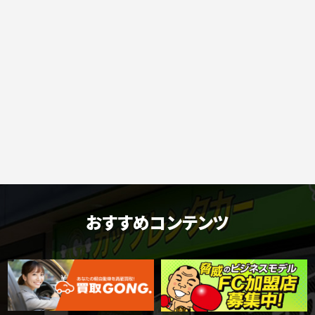
おすすめコンテンツ