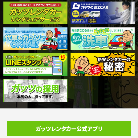
ガッツレンタカー公式アプリ