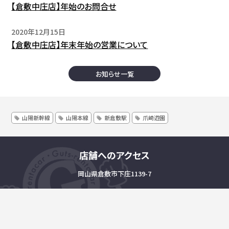
【倉敷中庄店】年始のお問合せ
2020年12月15日
【倉敷中庄店】年末年始の営業について
お知らせ一覧
山陽新幹線
山陽本線
新倉敷駅
爪崎遊園
店舗へのアクセス
岡山県倉敷市下庄1139-7