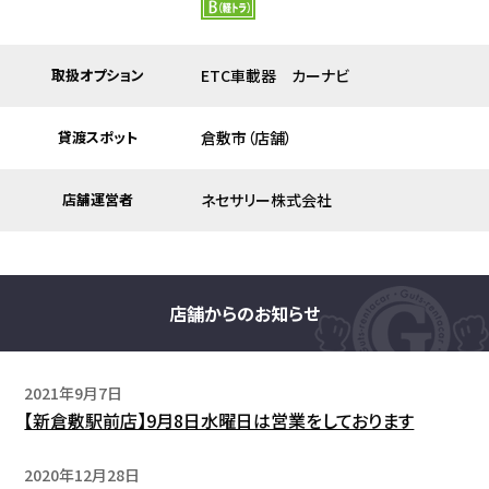
取扱オプション
ETC車載器 カーナビ
貸渡スポット
倉敷市（店舗）
店舗運営者
ネセサリー株式会社
店舗からのお知らせ
2021年9月7日
【新倉敷駅前店】9月8日水曜日は営業をしております
2020年12月28日