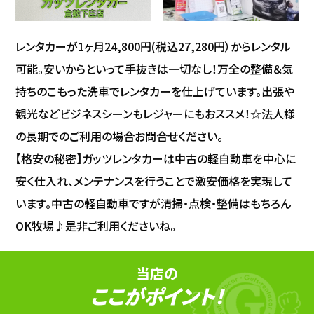
レンタカーが1ヶ月24,800円(税込27,280円）からレンタル
可能。安いからといって手抜きは一切なし！万全の整備＆気
持ちのこもった洗車でレンタカーを仕上げています。出張や
観光などビジネスシーンもレジャーにもおススメ！☆法人様
の長期でのご利用の場合お問合せください。
【格安の秘密】ガッツレンタカーは中古の軽自動車を中心に
安く仕入れ、メンテナンスを行うことで激安価格を実現して
います。中古の軽自動車ですが清掃・点検・整備はもちろん
OK牧場♪是非ご利用くださいね。
当店の
ここがポイント！