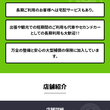
長期ご利用のお客様へは宅配サービスもあり。
出張や観光での短期間のご利用も代車やセカンドカー
としての長期利用も大歓迎！！
万全の整備と安心の大型補償の保険に加入していま
す。
店舗紹介
店舗詳細