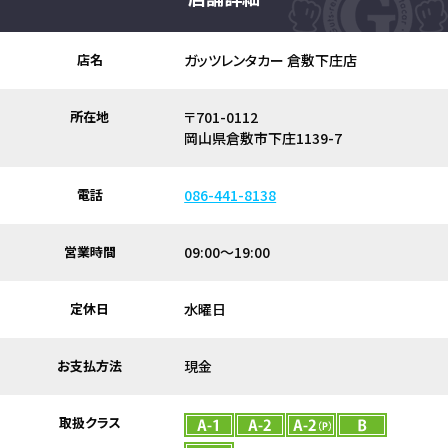
店名
ガッツレンタカー 倉敷下庄店
所在地
〒701-0112
岡山県倉敷市下庄1139-7
電話
086-441-8138
営業時間
09:00～19:00
定休日
水曜日
お支払方法
現金
取扱クラス