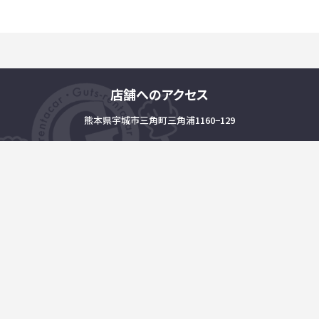
店舗へのアクセス
熊本県宇城市三角町三角浦1160−129