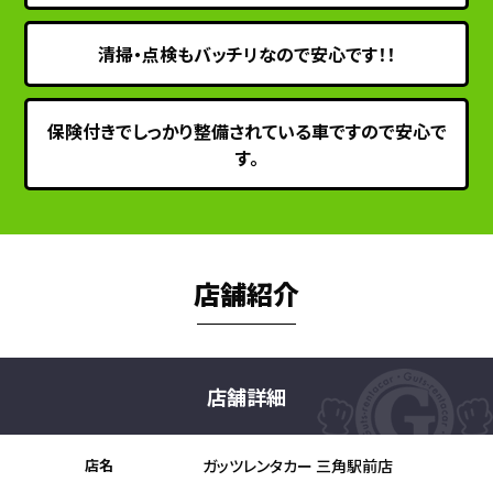
清掃・点検もバッチリなので安心です！！
保険付きでしっかり整備されている車ですので安心で
す。
店舗紹介
店舗詳細
店名
ガッツレンタカー 三角駅前店