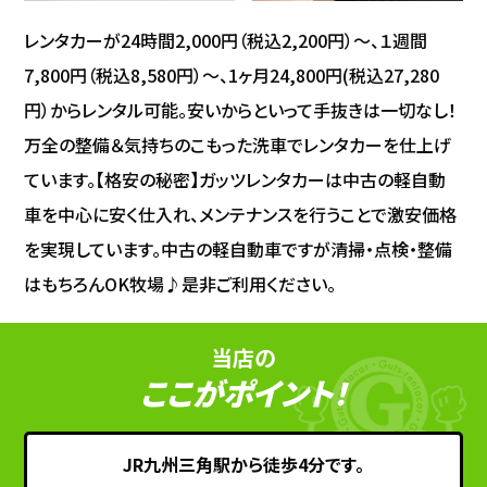
レンタカーが24時間2,000円（税込2,200円）～、１週間
7,800円（税込8,580円）～、1ヶ月24,800円(税込27,280
円）からレンタル可能。安いからといって手抜きは一切なし！
万全の整備＆気持ちのこもった洗車でレンタカーを仕上げ
ています。【格安の秘密】ガッツレンタカーは中古の軽自動
車を中心に安く仕入れ、メンテナンスを行うことで激安価格
を実現しています。中古の軽自動車ですが清掃・点検・整備
はもちろんOK牧場♪是非ご利用ください。
当店の
ここがポイント！
JR九州三角駅から徒歩4分です。