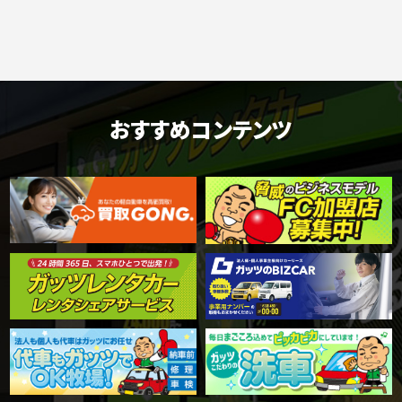
おすすめコンテンツ