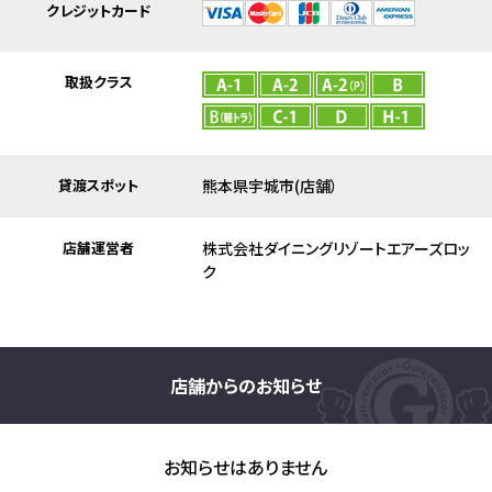
クレジットカード
取扱クラス
貸渡スポット
熊本県宇城市(店舗）
店舗運営者
株式会社ダイニングリゾートエアーズロッ
ク
店舗からのお知らせ
お知らせはありません