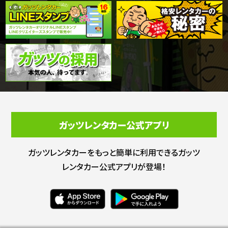
ガッツレンタカー公式アプリ
ガッツレンタカーをもっと簡単に利用できる
ガッツ
レンタカー公式アプリが登場！