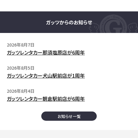
ガッツからのお知らせ
2026年8月7日
ガッツレンタカー那須塩原店が6周年
2026年8月5日
ガッツレンタカー犬山駅前店が1周年
2026年8月4日
ガッツレンタカー朝倉駅前店が6周年
お知らせ一覧