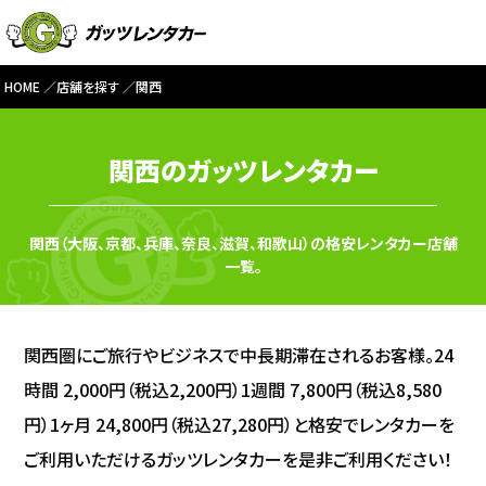
HOME
店舗を探す
関西
関西のガッツレンタカー
関西（大阪、京都、兵庫、奈良、滋賀、和歌山）の格安レンタカー店舗
一覧。
関西圏にご旅行やビジネスで中長期滞在されるお客様。24
時間 2,000円（税込2,200円）1週間 7,800円（税込8,580
円）1ヶ月 24,800円（税込27,280円）と格安でレンタカーを
ご利用いただけるガッツレンタカーを是非ご利用ください！