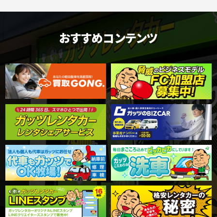
おすすめコンテンツ