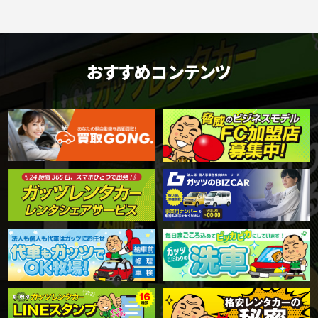
おすすめコンテンツ