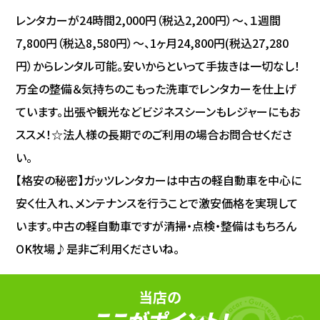
レンタカーが24時間2,000円（税込2,200円）～、１週間
7,800円（税込8,580円）～、1ヶ月24,800円(税込27,280
円）からレンタル可能。安いからといって手抜きは一切なし！
万全の整備＆気持ちのこもった洗車でレンタカーを仕上げ
ています。出張や観光などビジネスシーンもレジャーにもお
ススメ！☆法人様の長期でのご利用の場合お問合せくださ
い。
【格安の秘密】ガッツレンタカーは中古の軽自動車を中心に
安く仕入れ、メンテナンスを行うことで激安価格を実現して
います。中古の軽自動車ですが清掃・点検・整備はもちろん
OK牧場♪是非ご利用くださいね。
当店の