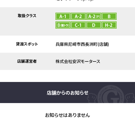
取扱クラス
貸渡スポット
兵庫県尼崎市西長洲町(店舗)
店舗運営者
株式会社安沢モータース
店舗からのお知らせ
お知らせはありません