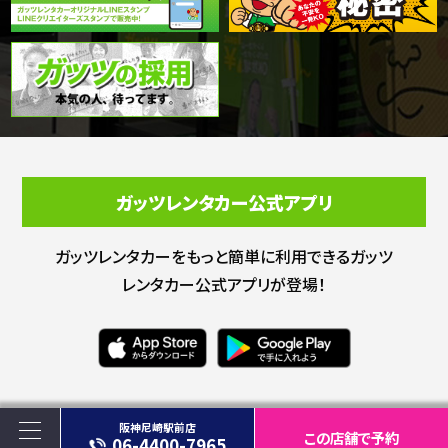
ガッツレンタカー公式アプリ
ガッツレンタカーをもっと簡単に利用できる
ガッツ
レンタカー公式アプリが登場！
阪神尼崎駅前店
この店舗で予約
06-4400-7965