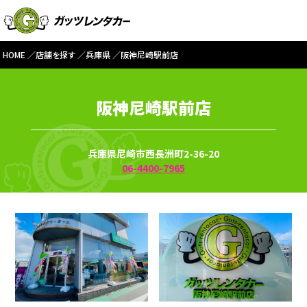
HOME
店舗を探す
兵庫県
阪神尼崎駅前店
阪神尼崎駅前店
兵庫県尼崎市西長洲町2-36-20
06-4400-7965