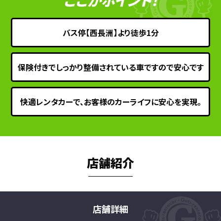
ここがポイント！
バス停【西長洲】より徒歩1分
保険付きでしっかり整備されている車ですので安心です
快適レンタカーで、お客様のカーライフに安心を実現。
店舗紹介
店舗詳細