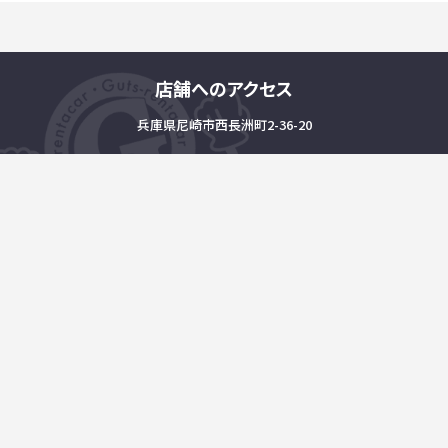
店舗へのアクセス
兵庫県尼崎市西長洲町2-36-20