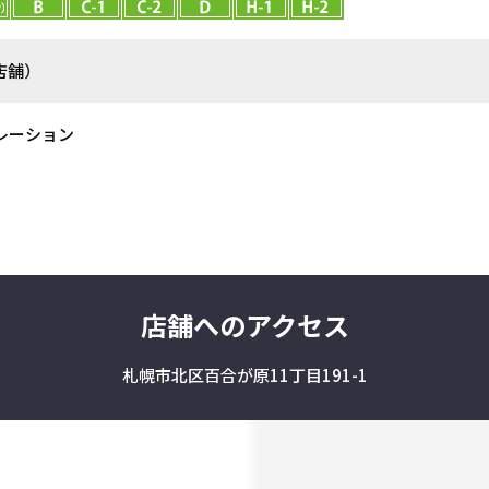
店舗）
レーション
店舗へのアクセス
札幌市北区百合が原11丁目191-1