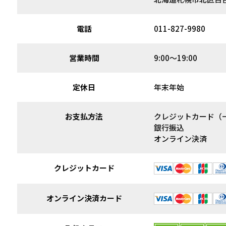
電話
011-827-9980
営業時間
9:00～19:00
定休日
年末年始
お支払方法
クレジットカード（
銀行振込
オンライン決済
クレジットカード
オンライン決済カード