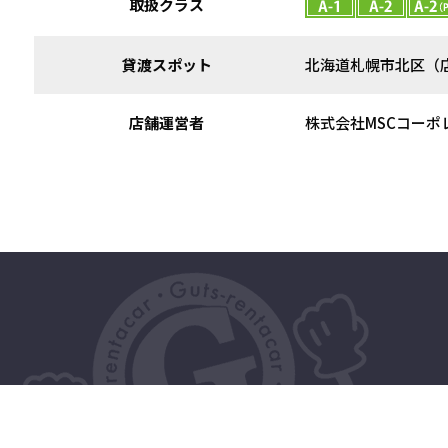
取扱クラス
貸渡スポット
北海道札幌市北区（
店舗運営者
株式会社MSCコーポ