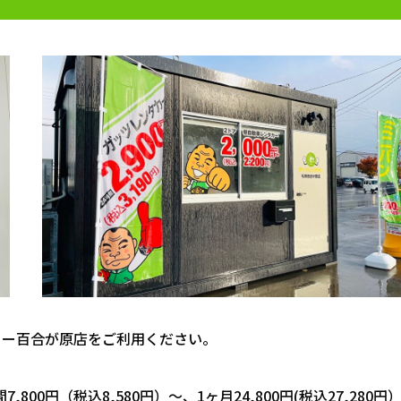
カー百合が原店をご利用ください。
,800円（税込8,580円）～、1ヶ月24,800円(税込27,280円