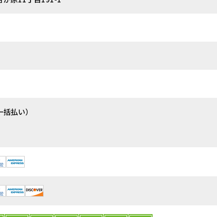
一括払い）