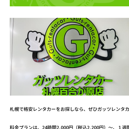
札幌で格安レンタカーをお探しなら、ぜひガッツレンタ
料金プランは、24時間2,000円（税込2,200円）～、１週間7