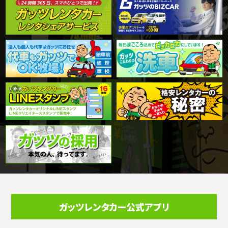
ガッツレンタカー公式アプリ