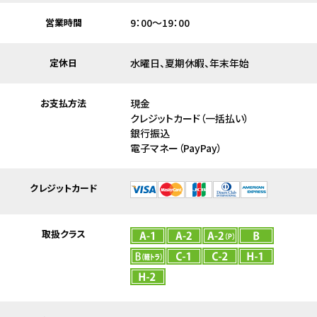
営業時間
9：00～19：00
定休日
水曜日、夏期休暇、年末年始
お支払方法
現金
クレジットカード（一括払い）
銀行振込
電子マネー（PayPay）
クレジットカード
取扱クラス