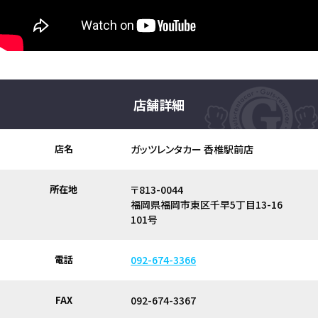
店舗詳細
店名
ガッツレンタカー 香椎駅前店
所在地
〒813-0044
福岡県福岡市東区千早5丁目13-16
101号
電話
092-674-3366
FAX
092-674-3367