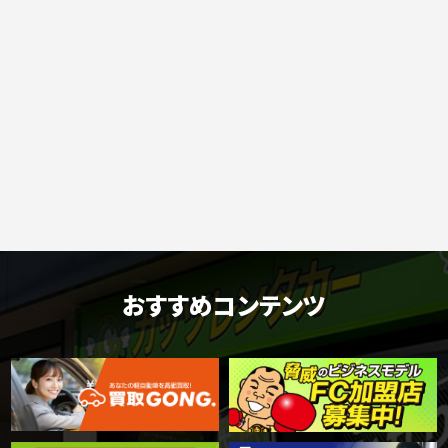
おすすめコンテンツ