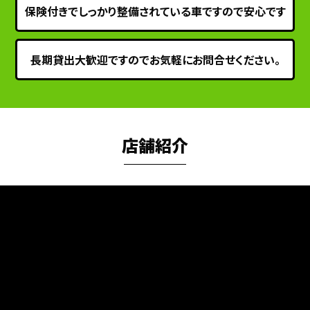
保険付きでしっかり整備されている車ですので安心です
長期貸出大歓迎ですのでお気軽にお問合せください。
店舗紹介