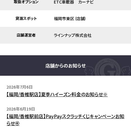
取扱オプション
ETC車載器 カーナビ
貸渡スポット
福岡市東区（店舗）
店舗運営者
ラインナップ株式会社
店舗からのお知らせ
2026年7月6日
【福岡/香椎駅店】夏季ハイーズン料金のお知らせ🌞
2026年6月19日
【福岡/香椎駅前店】PayPayスクラッチくじキャンペーンお知
らせ🏵️