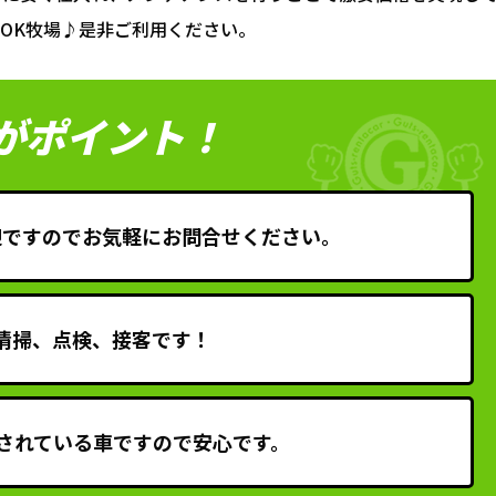
OK牧場♪是非ご利用ください。
がポイント！
迎ですのでお気軽にお問合せください。
清掃、点検、接客です！
されている車ですので安心です。