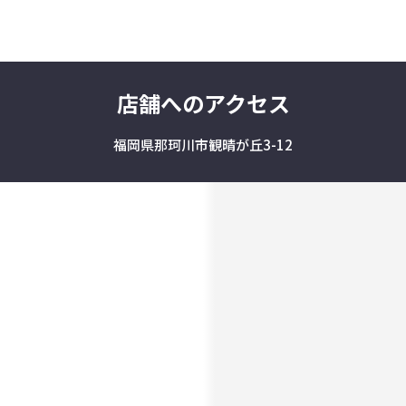
店舗へのアクセス
福岡県那珂川市観晴が丘3-12