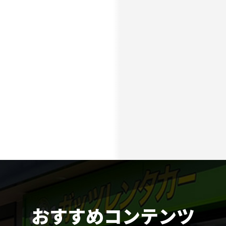
おすすめコンテンツ