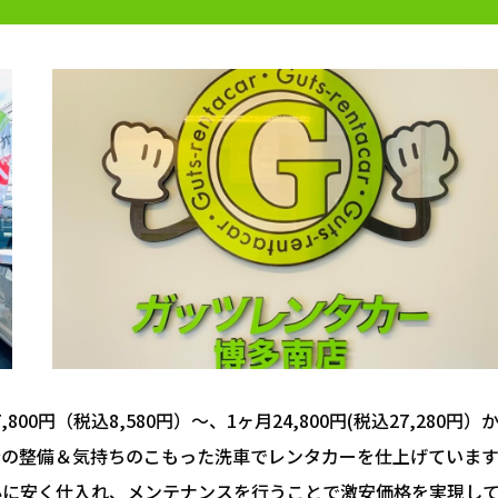
800円（税込8,580円）～、1ヶ月24,800円(税込27,280円）
全の整備＆気持ちのこもった洗車でレンタカーを仕上げています
心に安く仕入れ、メンテナンスを行うことで激安価格を実現し