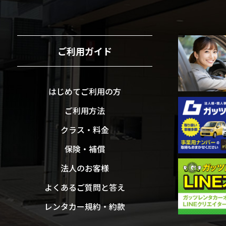
ご利用ガイド
はじめてご利用の方
ご利用方法
クラス・料金
保険・補償
法人のお客様
よくあるご質問と答え
レンタカー規約・約款