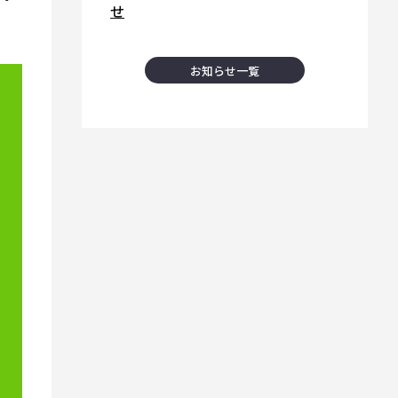
せ
お知らせ一覧