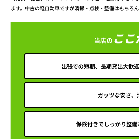
ます。中古の軽自動車ですが清掃・点検・整備はもちろん
ここ
当店の
出張での短期、長期貸出大歓
ガッツな安さ、
保険付きでしっかり整備