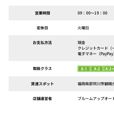
営業時間
09：00～19：00
定休日
火曜日
お支払方法
現金
クレジットカード（
電子マネー（PayPay
取扱クラス
貸渡スポット
福岡県那珂川市観晴
店舗運営者
ブルームアップオー